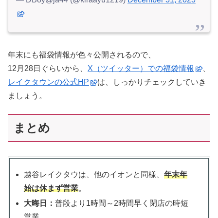
年末にも福袋情報が色々公開されるので、
12月28日ぐらいから、
X（ツイッター）での福袋情報
、
レイクタウンの公式HP
は、しっかりチェックしていき
ましょう。
まとめ
越谷レイクタウは、他のイオンと同様、
年末年
始は休まず営業
。
大晦日：
普段より1時間～2時間早く閉店の時短
営業。