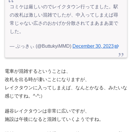
コミケは厳しいのでレイクタウン行ってました。駅
の改札は激しい混雑でしたが、中入ってしまえば尋
常じゃない広さのおかげか分散されてまあまあ楽で
した。
— ぶっきぃ (@ButtukyiMMD)
December 30, 2023
電車が混雑するということは、
改札を出る時が凄いことになりますが、
レイクタウンに入ってしまえば、なんとかなる、みたいな
感じですね。
^-^;）
越谷レイクタウンは非常に広いですが、
施設は午後になると混雑していくようですね。