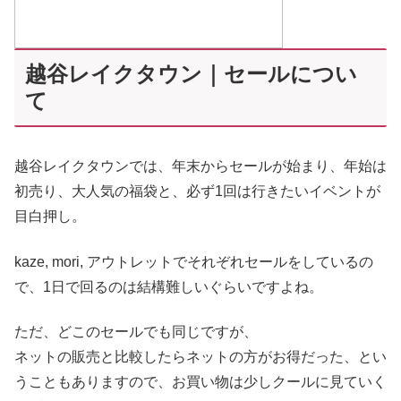
越谷レイクタウン｜セールについ
て
越谷レイクタウンでは、年末からセールが始まり、
年始は
初売り、大人気の福袋と、必ず1回は行きたいイベントが
目白押し。
kaze, mori, アウトレットでそれぞれセールをしているの
で、
1日で回るのは結構難しいぐらいですよね。
ただ、どこのセールでも同じですが、
ネットの販売と比較したらネットの方がお得だった、とい
うこともありますので、お買い物は少しクールに見ていく