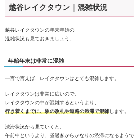
越谷レイクタウン｜混雑状況
越谷レイクタウンの年末年始の
混雑状況も見ておきましょう。
年始年末は非常に混雑
一言で言えば、レイクタウンはとても混雑します。
レイクタウンは非常に広いので、
レイクタウンの中が混雑するというより、
行き着くまでに、駅の改札や道路の渋滞で混雑
します。
渋滞状況から見ていくと、
午前中というより、昼過ぎからかなりの渋滞になるようで