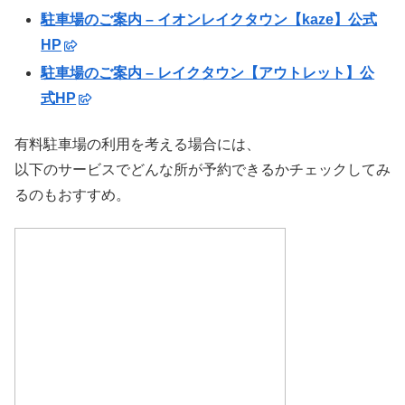
駐車場のご案内 – イオンレイクタウン【kaze】公式
HP
駐車場のご案内 – レイクタウン【アウトレット】公
式HP
有料駐車場の利用を考える場合には、
以下のサービスでどんな所が予約できるかチェックしてみ
るのもおすすめ。