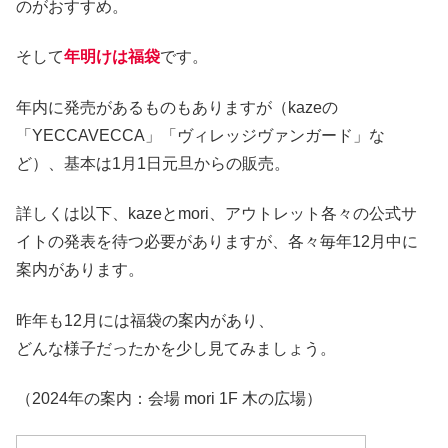
のがおすすめ。
そして
年明けは福袋
です。
年内に発売があるものもありますが（kazeの
「YECCAVECCA」「ヴィレッジヴァンガード」な
ど）、基本は1月1日元旦からの販売。
詳しくは以下、kazeとmori、アウトレット各々の公式サ
イトの発表を待つ必要がありますが、各々毎年12月中に
案内があります。
昨年も12月には福袋の案内があり、
どんな様子だったかを少し見てみましょう。
（2024年の案内：会場 mori 1F 木の広場）