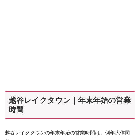
越谷レイクタウン｜年末年始の営業
時間
越谷レイクタウンの年末年始の営業時間は、例年大体同