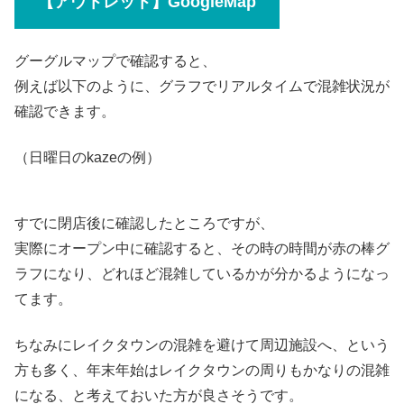
【アウトレット】GoogleMap
グーグルマップで確認すると、
例えば以下のように、グラフでリアルタイムで混雑状況が
確認できます。
（日曜日のkazeの例）
すでに閉店後に確認したところですが、
実際にオープン中に確認すると、その時の時間が赤の棒グ
ラフになり、
どれほど混雑しているかが分かるようになっ
てます。
ちなみにレイクタウンの混雑を避けて周辺施設へ、という
方も多く、
年末年始はレイクタウンの周りもかなりの混雑
になる、と考えておいた方が良さそうです。