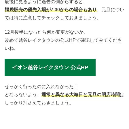
最後に見るように過去の例からすると、
福袋販売の優先入場が7:30からの場合もあり
、元旦につい
ては特に注意してチェックしておきましょう。
12月後半になったら何か変更がないか、
改めて越谷レイクタウンの公式HPで確認してみてくださ
いね。
イオン越谷レイクタウン 公式HP
せっかく行ったのに入れなかった！
とならないよう、
通常と異なる大晦日と元旦の閉店時間
は
しっかり押さえておきましょう。