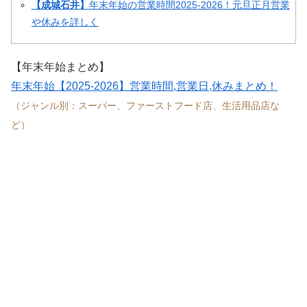
【成城石井】
年末年始の営業時間2025-2026！元旦正月営業
や休みを詳しく
【年末年始まとめ】
年末年始【2025-2026】営業時間,営業日,休みまとめ！
（ジャンル別：スーパー、ファーストフード店、生活用品店な
ど）