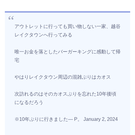
アウトレットに行っても買い物しない一家、越谷
レイクタウンへ行ってみる
唯一お金を落としたバーガーキングに感動して帰
宅
やはりレイクタウン周辺の混雑ぶりはカオス
次訪れるのはそのカオスぶりを忘れた10年後頃
になるだろう
※10年ぶりに行きました— P。 January 2, 2024