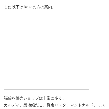
また以下は kazeの方の案内。
福袋を販売ショップは非常に多く、
カルディ、築地銀だこ、鎌倉パスタ、マクドナルド、ミス