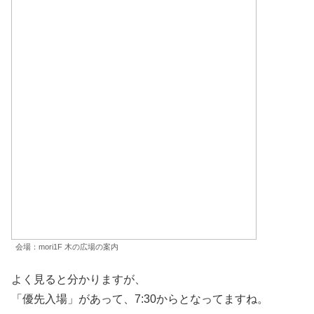
会場：mori1F 木の広場の案内
よく見ると分かりますが、
「優先入場」があって、7:30からとなってますね。