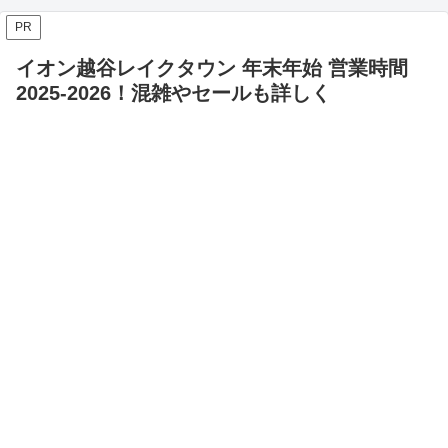
PR
イオン越谷レイクタウン 年末年始 営業時間
2025-2026！混雑やセールも詳しく