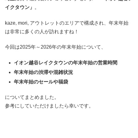
イクタウン」
。
kaze, mori, アウトレットのエリアで構成され、
年末年始
は非常に多くの人が訪れますね！
今回は2025年～2026年の年末年始について、
イオン越谷レイクタウンの年末年始の営業時間
年末年始の渋滞や混雑状況
年末年始のセールや福袋
についてまとめました。
参考にしていただけましたら幸いです。