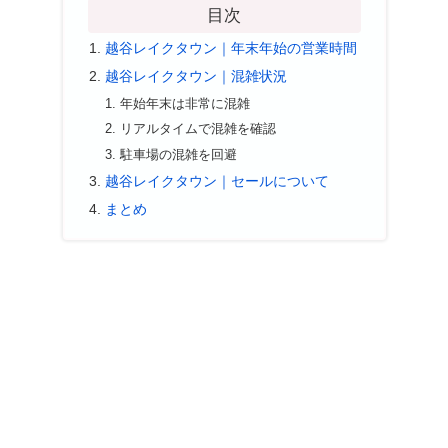
目次
越谷レイクタウン｜年末年始の営業時間
越谷レイクタウン｜混雑状況
年始年末は非常に混雑
リアルタイムで混雑を確認
駐車場の混雑を回避
越谷レイクタウン｜セールについて
まとめ