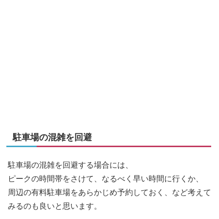
駐車場の混雑を回避
駐車場の混雑を回避する場合には、
ピークの時間帯をさけて、なるべく早い時間に行くか、
周辺の有料駐車場をあらかじめ予約しておく、など考えて
みるのも良いと思います。