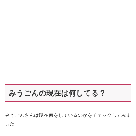
みうごんの現在は何してる？
みうごんさんは現在何をしているのかをチェックしてみま
した。