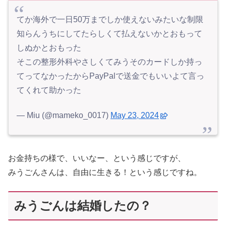
てか海外で一日50万までしか使えないみたいな制限
知らんうちにしてたらしくて払えないかとおもって
しぬかとおもった
そこの整形外科やさしくてみうそのカードしか持っ
てってなかったからPayPalで送金でもいいよて言っ
てくれて助かった
— Miu (@mameko_0017)
May 23, 2024
お金持ちの様で、いいなー、という感じですが、
みうごんさんは、自由に生きる！という感じですね。
みうごんは結婚したの？