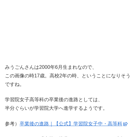
みうごんさんは2000年6月生まれなので、
この画像の時17歳。高校2年の時、ということになりそう
ですね。
学習院女子高等科の卒業後の進路としては、
半分ぐらいが学習院大学へ進学するようです。
参考）
卒業後の進路｜【公式】学習院女子中・高等科