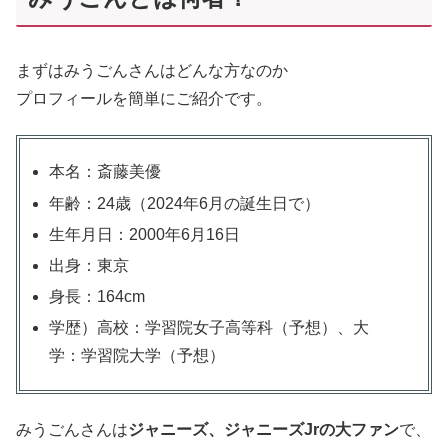
まずはみうごんさんはどんな方なのか
プロフィールを簡単にご紹介です。
本名：斎藤美優
年齢：24歳（2024年6月の誕生日で）
生年月日：2000年6月16日
出身：東京
身長：164cm
学歴）高校：学習院女子高等科（予想）、大
学：学習院大学（予想）
みうごんさんは
ジャニーズ、ジャニーズJrの大ファン
で、