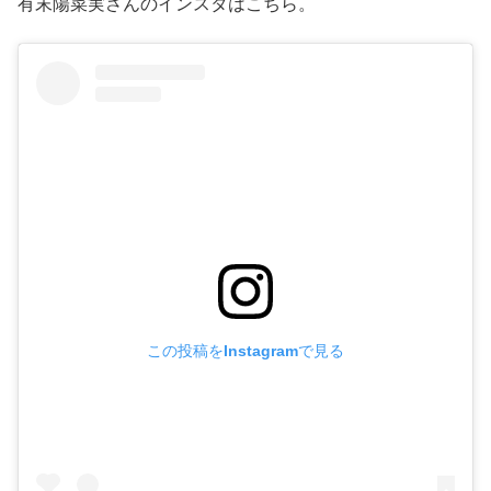
有末陽菜実さんのインスタはこちら。
この投稿をInstagramで見る