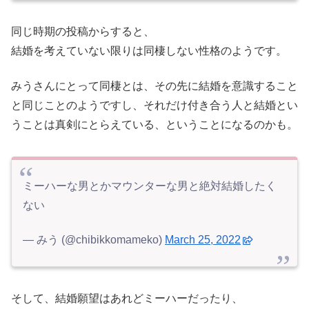
同じ時期の投稿からすると、
結婚を考えていない限りは同棲しない性格のようです。
みうさんにとって同棲とは、その先に結婚を意識すること
と同じことのようですし、それだけ付き合う人と結婚とい
うことは真剣にとらえている、ということになるのかも。
ミーハーな男とかマウンターな男と絶対結婚したく
ない
— みう (@chibikkomameko)
March 25, 2022
そして、結婚願望はあれどミーハーだったり、