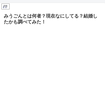
PR
みうごんとは何者？現在なにしてる？結婚し
たかも調べてみた！