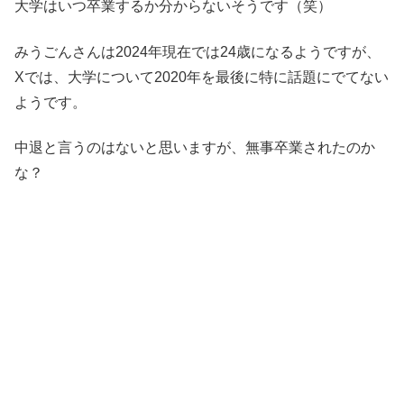
大学はいつ卒業するか分からないそうです（笑）
みうごんさんは2024年現在では24歳になるようですが、
Xでは、大学について2020年を最後に特に話題にでてない
ようです。
中退と言うのはないと思いますが、無事卒業されたのか
な？