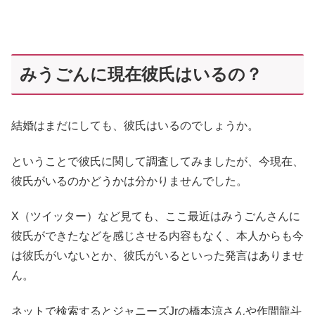
みうごんに現在彼氏はいるの？
結婚はまだにしても、彼氏はいるのでしょうか。
ということで彼氏に関して調査してみましたが、今現在、
彼氏がいるのかどうかは分かりませんでした。
X（ツイッター）など見ても、ここ最近はみうごんさんに
彼氏ができたなどを感じさせる内容もなく、本人からも今
は彼氏がいないとか、彼氏がいるといった発言はありませ
ん。
ネットで検索するとジャニーズJrの橋本涼さんや作間龍斗