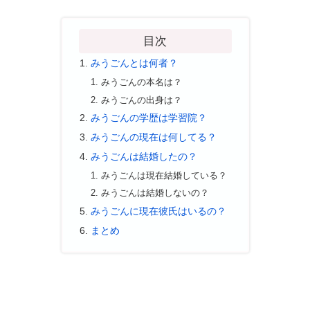
目次
みうごんとは何者？
みうごんの本名は？
みうごんの出身は？
みうごんの学歴は学習院？
みうごんの現在は何してる？
みうごんは結婚したの？
みうごんは現在結婚している？
みうごんは結婚しないの？
みうごんに現在彼氏はいるの？
まとめ