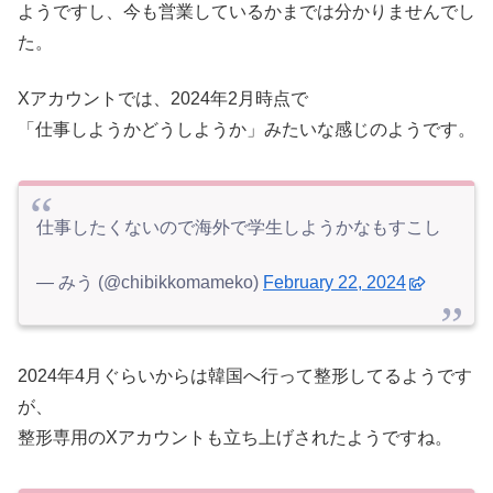
ようですし、今も営業しているかまでは分かりませんでし
た。
Xアカウントでは、2024年2月時点で
「仕事しようかどうしようか」みたいな感じのようです。
仕事したくないので海外で学生しようかなもすこし
— みう (@chibikkomameko)
February 22, 2024
2024年4月ぐらいからは韓国へ行って整形してるようです
が、
整形専用のXアカウントも立ち上げされたようですね。