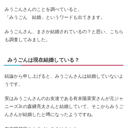
みうごんさんのことを調べていると、
「みうごん 結婚」というワードも出てきます。
みうごんさん、まさか結婚されているの？と思い、こちら
も調査してみました。
みうごんは現在結婚している？
結論から申し上げると、みうごんさんは結婚していないよ
うです。
実はみうごんさんのお友達である有末陽菜実さんが元ジャ
ニーズJr.の森継亮太さんと結婚していて、そこからみうご
んさんが結婚したと噂になったようですね。