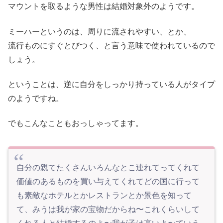
マウントを取るような男性は結婚対象外のようです。
ミーハーというのは、周りに流されやすい、とか、
流行ものにすぐとびつく、と言う意味で使われているので
しょう。
ということは、逆に自分をしっかり持っている人がタイプ
のようですね。
でもこんなこともおっしゃってます。
自分の親てたくさんいろんなとこ連れてってくれて
価値のあるものを買い与えてくれてどの国に行って
も素敵なホテルとかレストランとか景色を知って
て、みうは我が家の宝物だからね〜これくらいして