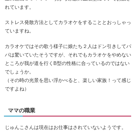
れています。
ストレス発散方法としてカラオケをすることとおっしゃっ
ていますね。
カラオケではその歌う様子に娘たち２人はドン引きしてパ
パは驚いていたそうですが、それでもカラオケをやめない
ところが我が道を行くB型の性格に合っているのではない
でしょうか。
（その時の光景を思い浮かべると、楽しい家族！って感じ
ですよね）
ママの職業
じゅんこさんは現在はお仕事はされていないようです。