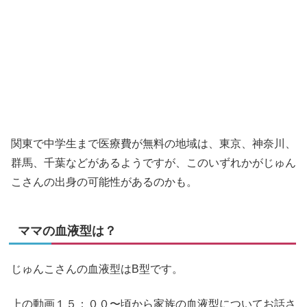
関東で中学生まで医療費が無料の地域は、東京、神奈川、
群馬、千葉などがあるようですが、このいずれかがじゅん
こさんの出身の可能性があるのかも。
ママの血液型は？
じゅんこさんの血液型はB型です。
上の動画１５：００〜頃から家族の血液型についてお話さ