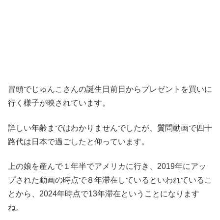
冒頭でじゅんこさんの誕生日前日からプレゼントを買いに
行く様子が映されています。
詳しい年齢まではわかりませんでしたが、質問動画で四十
路代は日本で過ごしたと仰っています。
上の娘を産んで１年半でアメリカに行き、2019年にアッ
プされた動画の時点で８年滞在しているといわれているこ
とから、2024年時点で13年滞在ということになります
ね。