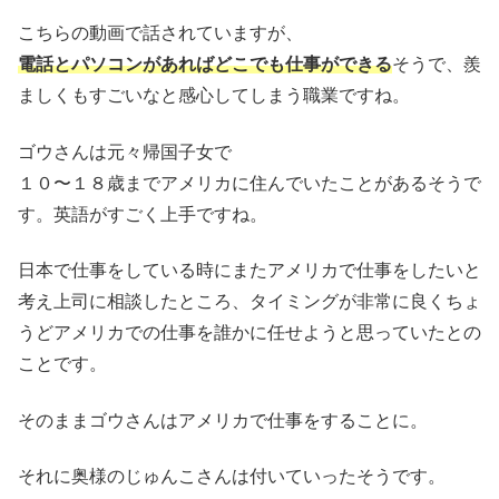
こちらの動画で話されていますが、
電話とパソコンがあればどこでも仕事ができる
そうで、羨
ましくもすごいなと感心してしまう職業ですね。
ゴウさんは元々帰国子女で
１０〜１８歳までアメリカに住んでいたことがあるそうで
す。英語がすごく上手ですね。
日本で仕事をしている時にまたアメリカで仕事をしたいと
考え上司に相談したところ、タイミングが非常に良くちょ
うどアメリカでの仕事を誰かに任せようと思っていたとの
ことです。
そのままゴウさんはアメリカで仕事をすることに。
それに奥様のじゅんこさんは付いていったそうです。