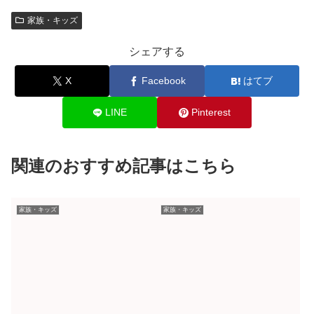
家族・キッズ
シェアする
X
Facebook
はてブ
LINE
Pinterest
関連のおすすめ記事はこちら
家族・キッズ
家族・キッズ