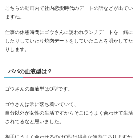
こちらの動画内で社内恋愛時代のデートの話などが出てい
ますね。
仕事の休憩時間にゴウさんに誘われランチデートを一緒に
したりしていたり焼肉デートをしていたことを明かしてた
りします。
パパの血液型は？
ゴウさんの血液型はO型です。
ゴウさんは常に落ち着いていて、
自分以外が女性の生活ですからそこにうまく合わせて生活
されてるなと思いました。
相手にうまく合わせるのはO型は得意な傾向にありますか