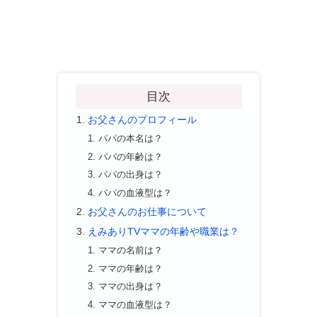
目次
お父さんのプロフィール
パパの本名は？
パパの年齢は？
パパの出身は？
パパの血液型は？
お父さんのお仕事について
えみありTVママの年齢や職業は？
ママの名前は？
ママの年齢は？
ママの出身は？
ママの血液型は？