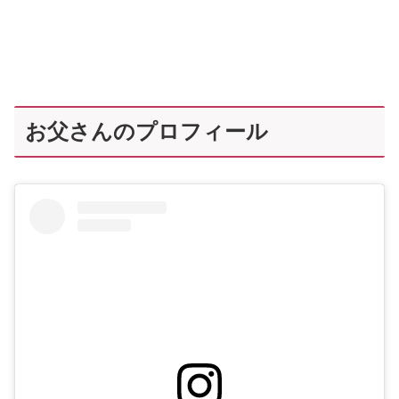
お父さんのプロフィール