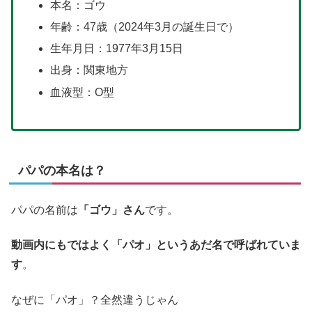
本名：ゴウ
年齢：47歳（2024年3月の誕生日で）
生年月日：1977年3月15日
出身：関東地方
血液型：O型
パパの本名は？
パパの名前は
「ゴウ」さん
です。
動画内にもではよく「パオ」というあだ名で呼ばれていま
す
。
なぜに「パオ」？全然違うじゃん