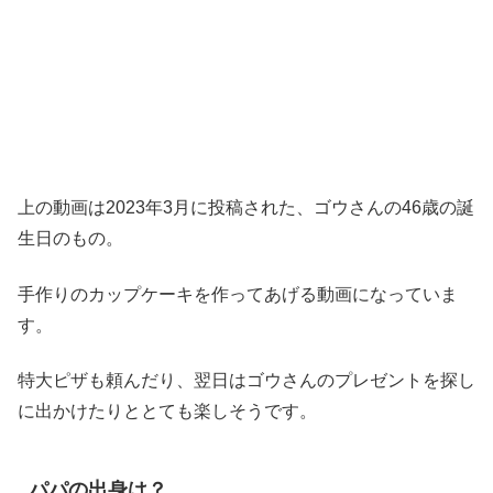
上の動画は2023年3月に投稿された、ゴウさんの46歳の誕
生日のもの。
手作りのカップケーキを作ってあげる動画になっていま
す。
特大ピザも頼んだり、翌日はゴウさんのプレゼントを探し
に出かけたりととても楽しそうです。
パパの出身は？