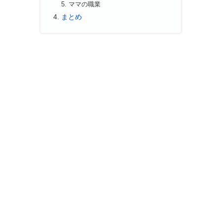
ママの職業
まとめ