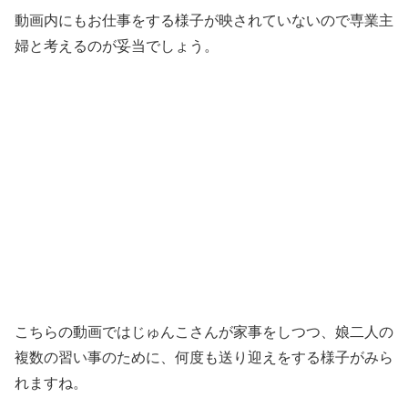
動画内にもお仕事をする様子が映されていないので専業主
婦と考えるのが妥当でしょう。
こちらの動画ではじゅんこさんが家事をしつつ、娘二人の
複数の習い事のために、何度も送り迎えをする様子がみら
れますね。