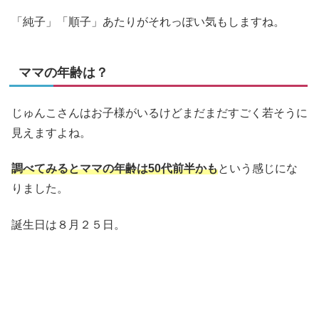
「純子」「順子」あたりがそれっぽい気もしますね。
ママの年齢は？
じゅんこさんはお子様がいるけどまだまだすごく若そうに
見えますよね。
調べてみるとママの年齢は50代前半かも
という感じにな
りました。
誕生日は８月２５日。