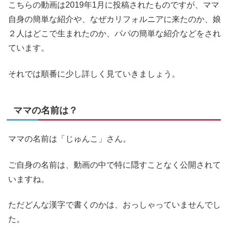
こちらの動画は2019年1月に投稿されたものですが、ママ
自身の簡単な紹介や、なぜカリフォルニアに来たのか、娘
２人はどこで生まれたのか、パパの簡単な紹介などをされ
ています。
それでは順番に少し詳しく見ていきましょう。
ママの名前は？
ママの名前は「じゅんこ」さん。
ご自身の名前は、動画の中で特に隠すことなく公開されて
いますね。
ただどんな漢字で書くのかは、おっしゃっていませんでし
た。