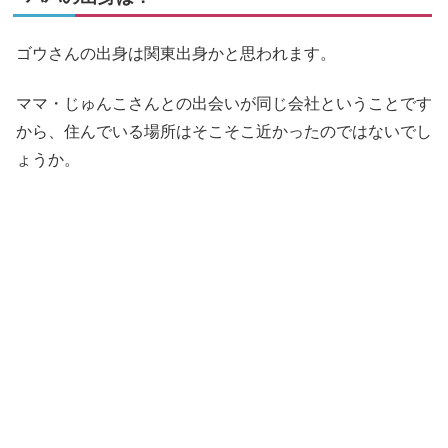
ゴウさんの出身は関東出身かと思われます。
ママ・じゅんこさんとの出会いが同じ会社ということです
から、住んでいる場所はそこそこ近かったのではないでし
ょうか。