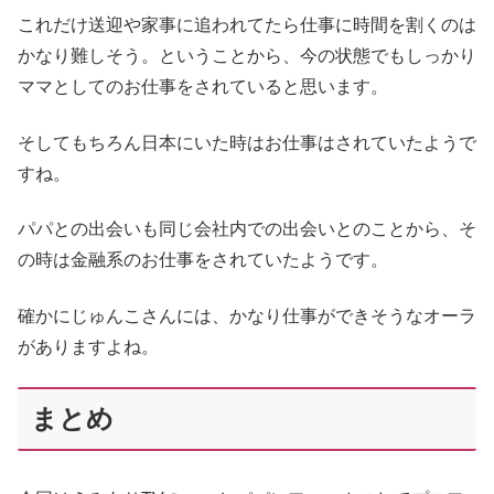
これだけ送迎や家事に追われてたら仕事に時間を割くのは
かなり難しそう。ということから、今の状態でもしっかり
ママとしてのお仕事をされていると思います。
そしてもちろん日本にいた時はお仕事はされていたようで
すね。
パパとの出会いも同じ会社内での出会いとのことから、そ
の時は金融系のお仕事をされていたようです。
確かにじゅんこさんには、かなり仕事ができそうなオーラ
がありますよね。
まとめ