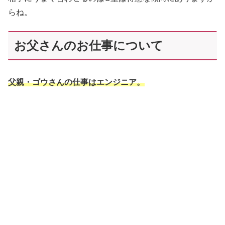
らね。
お父さんのお仕事について
父親・ゴウさんの仕事はエンジニア。