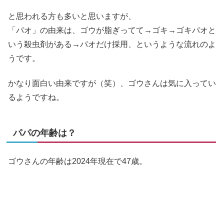
と思われる方も多いと思いますが、
「パオ」の由来は、ゴウが脂ぎってて→ゴキ→ゴキパオと
いう殺虫剤がある→パオだけ採用、というような流れのよ
うです。
かなり面白い由来ですが（笑）、ゴウさんは気に入ってい
るようですね。
パパの年齢は？
ゴウさんの年齢は2024年現在で47歳。