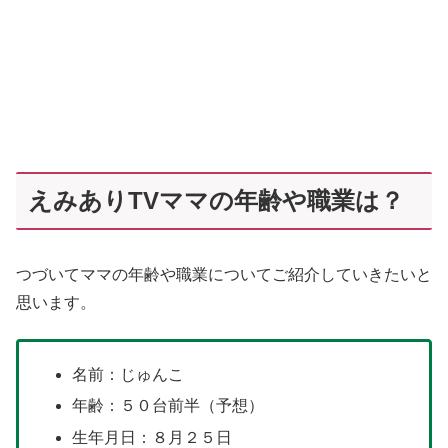
えみありTVママの年齢や職業は？
つづいてママの年齢や職業についてご紹介していきたいと
思います。
名前：じゅんこ
年齢：５０台前半（予想）
生年月日：８月２５日