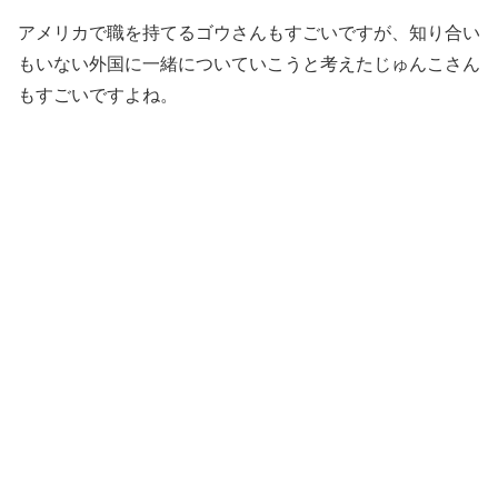
アメリカで職を持てるゴウさんもすごいですが、知り合い
もいない外国に一緒についていこうと考えたじゅんこさん
もすごいですよね。