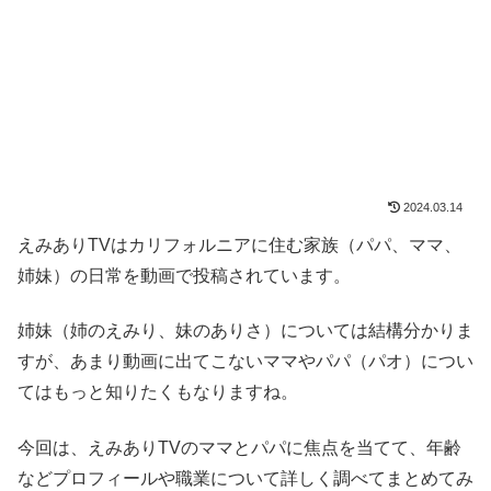
2024.03.14
えみありTVはカリフォルニアに住む家族（パパ、ママ、
姉妹）の日常を動画で投稿されています。
姉妹（姉のえみり、妹のありさ）については結構分かりま
すが、あまり動画に出てこないママやパパ（パオ）につい
てはもっと知りたくもなりますね。
今回は、えみありTVのママとパパに焦点を当てて、年齢
などプロフィールや職業について詳しく調べてまとめてみ