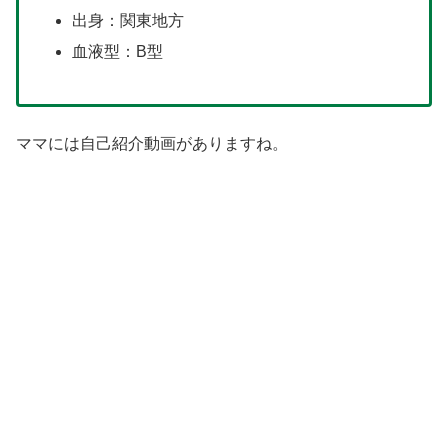
出身：関東地方
血液型：B型
ママには自己紹介動画がありますね。