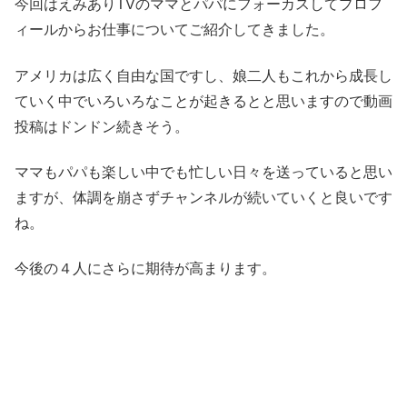
今回はえみありTVのママとパパにフォーカスしてプロフ
ィールからお仕事についてご紹介してきました。
アメリカは広く自由な国ですし、娘二人もこれから成長し
ていく中でいろいろなことが起きるとと思いますので動画
投稿はドンドン続きそう。
ママもパパも楽しい中でも忙しい日々を送っていると思い
ますが、体調を崩さずチャンネルが続いていくと良いです
ね。
今後の４人にさらに期待が高まります。