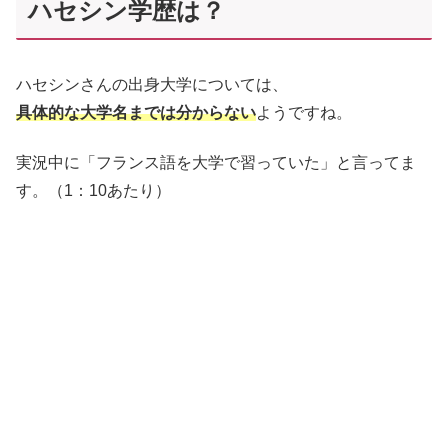
ハセシン学歴は？
ハセシンさんの出身大学については、
具体的な大学名までは分からない
ようですね。
実況中に「フランス語を大学で習っていた」と言ってま
す。（1：10あたり）