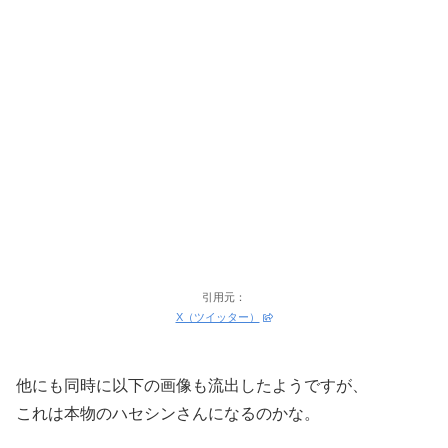
引用元：
X（ツイッター）
他にも同時に以下の画像も流出したようですが、
これは本物のハセシンさんになるのかな。