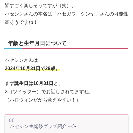
皆すごく楽しそうですが（笑）、
ハセシンさんの本名は「ハセガワ シンヤ」さんの可能性
高そうですね！
年齢と生年月日について
ハセシンさんは、
2024年10月31日で29歳。
まず
誕生日は10月31日
と、
X（ツイッター）でお話しされてますね。
（ハロウィンだから覚えやすい！）
ハセシン生誕祭グッズ紹介～🥳