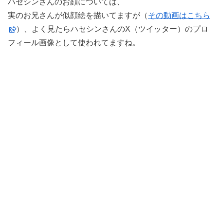
ハセシンさんのお顔については、
実のお兄さんが似顔絵を描いてますが（
その動画はこちら
）、よく見たらハセシンさんのX（ツイッター）のプロ
フィール画像として使われてますね。