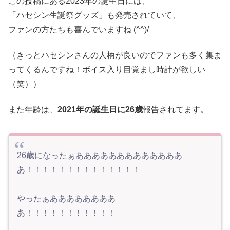
この投稿にある2023年の誕生日には、
「ハセシン生誕祭グッズ」も発売されていて、
ファンの方たちも喜んでいますね (^^)/
（きっとハセシンさんの人柄が良いのでファンも多く集ま
ってくるんですね！ボイス入り目覚まし時計が欲しい
（笑））
また年齢は、
2021年の誕生日に26歳
報告されてます。
26歳になったぁあああああああああああああ
あ！！！！！！！！！！！！！！
やったぁああああああああ
あ！！！！！！！！！！！