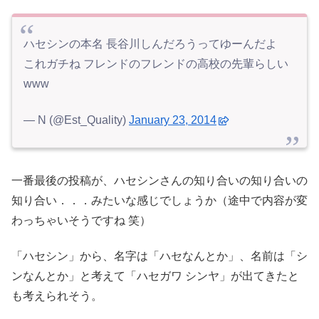
ハセシンの本名 長谷川しんだろうってゆーんだよ
これガチね フレンドのフレンドの高校の先輩らしい
www
— N (@Est_Quality)
January 23, 2014
一番最後の投稿が、ハセシンさんの知り合いの知り合いの
知り合い．．．みたいな感じでしょうか（途中で内容が変
わっちゃいそうですね 笑）
「ハセシン」から、名字は「ハセなんとか」、名前は「シ
ンなんとか」と考えて「ハセガワ シンヤ」が出てきたと
も考えられそう。