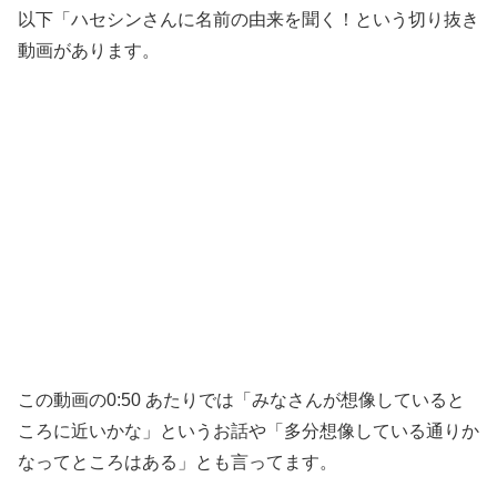
以下「ハセシンさんに名前の由来を聞く！という切り抜き
動画があります。
この動画の0:50 あたりでは「みなさんが想像していると
ころに近いかな」というお話や「多分想像している通りか
なってところはある」とも言ってます。