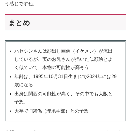
う感じですね。
まとめ
ハセシンさんは顔出し画像（イケメン）が流出
しているが、実のお兄さんが描いた似顔絵とよ
く似ていて、本物の可能性が高そう
年齢は、1995年10月31日生まれで2024年には29
歳になる
出身は関西の可能性が高く、その中でも大阪と
予想。
大卒でIT関係（理系学部）との予想