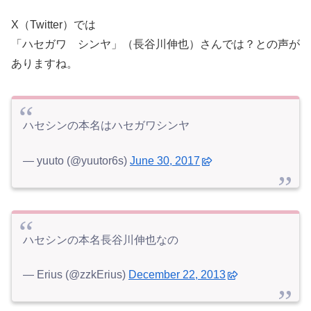
X（Twitter）では
「ハセガワ シンヤ」（長谷川伸也）さんでは？との声が
ありますね。
ハセシンの本名はハセガワシンヤ
— yuuto (@yuutor6s)
June 30, 2017
ハセシンの本名長谷川伸也なの
— Erius (@zzkErius)
December 22, 2013