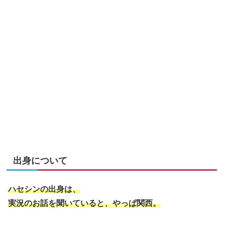
出身について
ハセシンの出身は、
実況のお話を聞いていると、やっぱ関西。