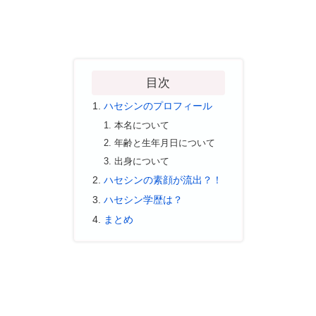
目次
ハセシンのプロフィール
本名について
年齢と生年月日について
出身について
ハセシンの素顔が流出？！
ハセシン学歴は？
まとめ