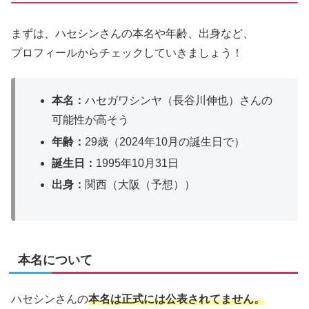
まずは、ハセシンさんの本名や年齢、出身など、
プロフィールからチェックしていきましょう！
本名：
ハセガワシンヤ（長谷川伸也）さんの
可能性が高そう
年齢：
29歳（2024年10月の誕生日で）
誕生日：
1995年10月31日
出身：
関西（大阪（予想））
本名について
ハセシンさんの
本名は正式には公表されてません。