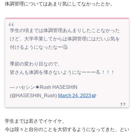
体調管理についてはあまり気にしてなかったとか。
学生の頃までは体調管理あんまりしたことなかった
けど、大学卒業してからは体調管理にはだいぶ気を
付けるようになったなー🤔
季節の変わり目なので、
皆さんも体調を壊さないようになーーー💪！！！
— ハセシン☀Rush HASESHIN
(@HASESHIN_Rush)
March 24, 2023
学生までは若さでイケイケ、
今は段々と自分のことを大切するようになってきた、とい