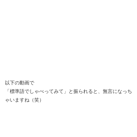
以下の動画で
「標準語でしゃべってみて」と振られると、無言になっち
ゃいますね（笑）