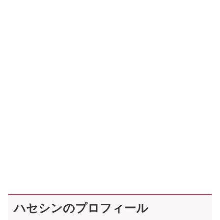
ハセシンのプロフィール