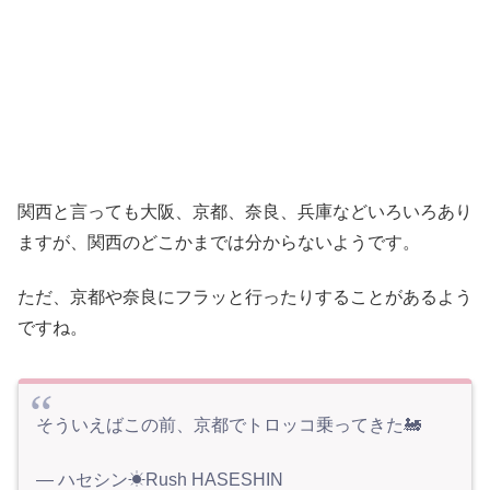
関西と言っても大阪、京都、奈良、兵庫などいろいろあり
ますが、関西のどこかまでは分からないようです。
ただ、京都や奈良にフラッと行ったりすることがあるよう
ですね。
そういえばこの前、京都でトロッコ乗ってきた🚂
— ハセシン☀Rush HASESHIN