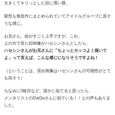
大きくてキリっとした目に薄い唇。
髪型も無造作にまとめられていてアイドルグループに居そ
うな感じ。
お兄さん、絵がすごく上手ですが、これ、
上の方で見た顔画像がハセシンさんとしたら、
ハセシンさんがお兄さんに「ちょっとカッコよく描いて
よ」って言えば、こんな感じになりそうですよね！
（ということは、流出画像はハセシンさんの可能性がとて
も高そう）
ちなみに3枚目など、誰かに似てると思ったら、
メンタリストのDaiGoさんに似ている！！との声もありま
した。