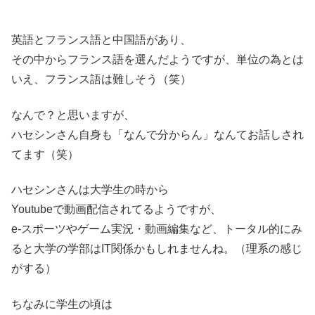
英語とフランス語と中国語があり、
その中からフランス語を選んだようですが、単位の為とは
いえ、フランス語は難しそう（笑）
なんで？と思いますが、
ハセシンさん自身も「なんで分からん」なんてお話しされ
てます（笑）
ハセシンさんは大学生の時から
Youtubeで動画配信されてるようですが、
e-スポーツやゲーム実況・動画編集など、トータル的にみ
ると大学の学部はIT関係かもしれませんね。（理系の感じ
がする）
ちなみに学生の頃は