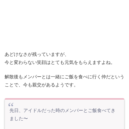
あどけなさが残っていますが、
今と変わらない笑顔はとても元気をもらえますよね。
解散後もメンバーとは一緒にご飯を食べに行く仲だという
ことで、今も親交があるようです。
先日、アイドルだった時のメンバーとご飯食べてき
ました〜