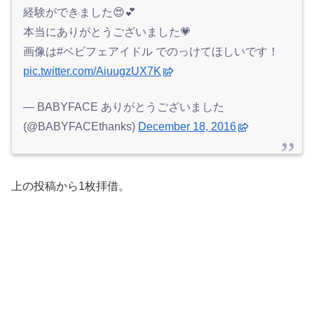
経験ができました😍💕
本当にありがとうございました💗
画像は#ベビフェアイドル でのっけてほしいです！
pic.twitter.com/AiuugzUX7K
— BABYFACE ありがとうございました
(@BABYFACEthanks)
December 18, 2016
上の投稿から1枚拝借。