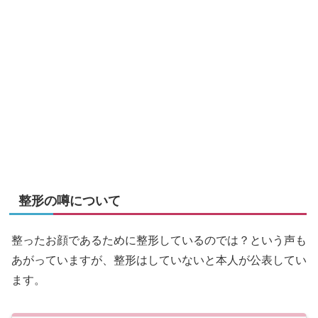
整形の噂について
整ったお顔であるために整形しているのでは？という声も
あがっていますが、整形はしていないと本人が公表してい
ます。