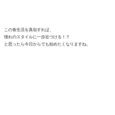
この食生活を真似すれば、
憧れのスタイルに一歩近づける！？
と思ったら今日からでも始めたくなりますね。