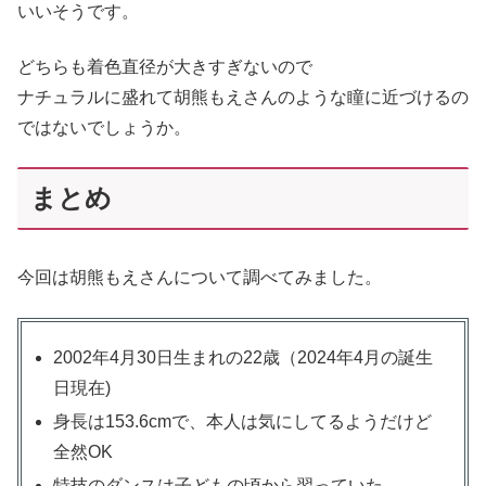
いいそうです。
どちらも着色直径が大きすぎないので
ナチュラルに盛れて胡熊もえさんのような瞳に近づけるの
ではないでしょうか。
まとめ
今回は胡熊もえさんについて調べてみました。
2002年4月30日生まれの22歳（2024年4月の誕生
日現在)
身長は153.6cmで、本人は気にしてるようだけど
全然OK
特技のダンスは子どもの頃から習っていた