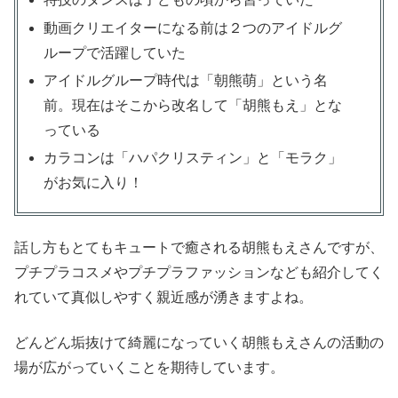
動画クリエイターになる前は２つのアイドルグ
ループで活躍していた
アイドルグループ時代は「朝熊萌」という名
前。現在はそこから改名して「胡熊もえ」とな
っている
カラコンは「ハパクリスティン」と「モラク」
がお気に入り！
話し方もとてもキュートで癒される胡熊もえさんですが、
プチプラコスメやプチプラファッションなども紹介してく
れていて真似しやすく親近感が湧きますよね。
どんどん垢抜けて綺麗になっていく胡熊もえさんの活動の
場が広がっていくことを期待しています。