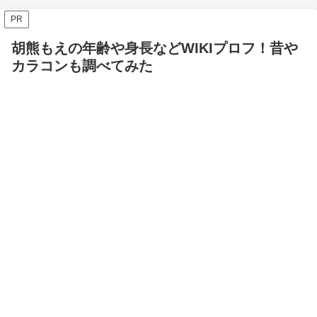
PR
胡熊もえの年齢や身長などWIKIプロフ！昔や
カラコンも調べてみた