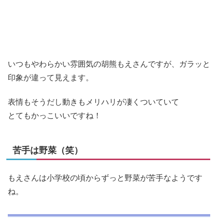
いつもやわらかい雰囲気の胡熊もえさんですが、ガラッと
印象が違って見えます。
表情もそうだし動きもメリハリが凄くついていて
とてもかっこいいですね！
苦手は野菜（笑）
もえさんは小学校の頃からずっと野菜が苦手なようです
ね。