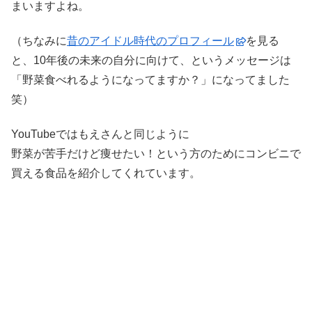
まいますよね。
（ちなみに
昔のアイドル時代のプロフィール
を見る
と、10年後の未来の自分に向けて、というメッセージは
「野菜食べれるようになってますか？」になってました
笑）
YouTubeではもえさんと同じように
野菜が苦手だけど痩せたい！という方のためにコンビニで
買える食品を紹介してくれています。