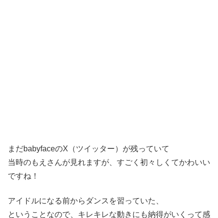
まだbabyfaceのX（ツイッター）が残っていて
当時のもえさんが見れますが、すごく初々しくてかわいい
ですね！
アイドルになる前からダンスを習っていた、
ということなので、キレキレな動きにも納得がいくって感