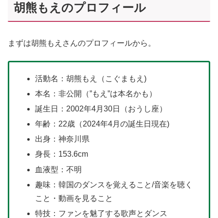
胡熊もえのプロフィール
まずは胡熊もえさんのプロフィールから。
活動名：胡熊もえ（こぐまもえ)
本名：非公開（”もえ”は本名かも）
誕生日：2002年4月30日（おうし座）
年齢：22歳（2024年4月の誕生日現在)
出身：神奈川県
身長：153.6cm
血液型：不明
趣味：韓国のダンスを覚えること/音楽を聴く
こと・動画を見ること
特技：ファンを魅了する歌声とダンス