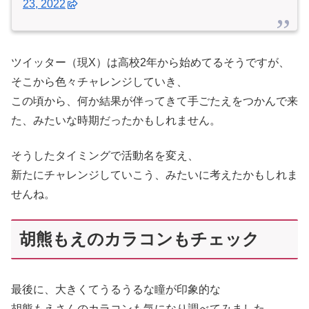
23, 2022
ツイッター（現X）は高校2年から始めてるそうですが、
そこから色々チャレンジしていき、
この頃から、何か結果が伴ってきて手ごたえをつかんで来
た、みたいな時期だったかもしれません。
そうしたタイミングで活動名を変え、
新たにチャレンジしていこう、みたいに考えたかもしれま
せんね。
胡熊もえのカラコンもチェック
最後に、大きくてうるうるな瞳が印象的な
胡熊もえさんのカラコンも気になり調べてみました。