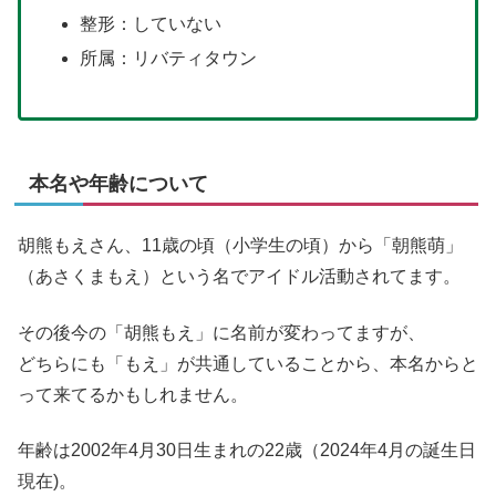
整形：していない
所属：リバティタウン
本名や年齢について
胡熊もえさん、11歳の頃（小学生の頃）から「朝熊萌」
（あさくまもえ）という名でアイドル活動されてます。
その後今の「胡熊もえ」に名前が変わってますが、
どちらにも「もえ」が共通していることから、本名からと
って来てるかもしれません。
年齢は2002年4月30日生まれの22歳（2024年4月の誕生日
現在)。