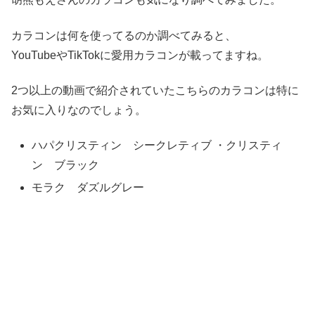
カラコンは何を使ってるのか調べてみると、
YouTubeやTikTokに愛用カラコンが載ってますね。
2つ以上の動画で紹介されていたこちらのカラコンは特に
お気に入りなのでしょう。
ハパクリスティン シークレティブ ・クリスティ
ン ブラック
モラク ダズルグレー