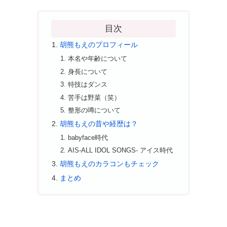
目次
胡熊もえのプロフィール
本名や年齢について
身長について
特技はダンス
苦手は野菜（笑）
整形の噂について
胡熊もえの昔や経歴は？
babyface時代
AIS-ALL IDOL SONGS- アイス時代
胡熊もえのカラコンもチェック
まとめ