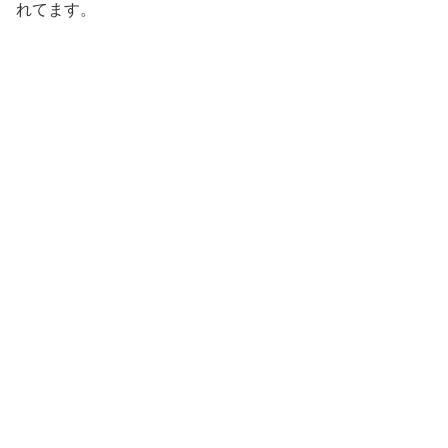
れてます。