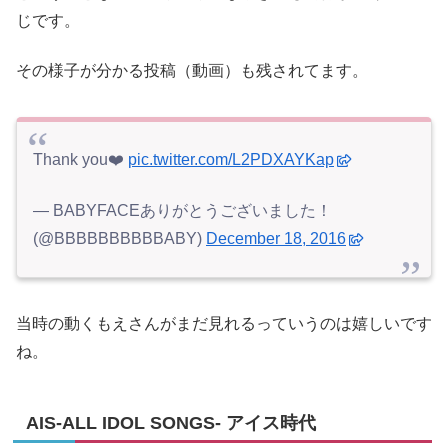
じです。
その様子が分かる投稿（動画）も残されてます。
Thank you❤️
pic.twitter.com/L2PDXAYKap
— BABYFACEありがとうございました！
(@BBBBBBBBBBABY)
December 18, 2016
当時の動くもえさんがまだ見れるっていうのは嬉しいです
ね。
AIS-ALL IDOL SONGS- アイス時代