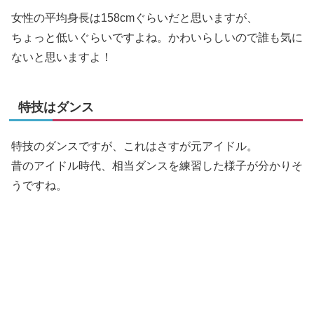
女性の平均身長は158cmぐらいだと思いますが、
ちょっと低いぐらいですよね。かわいらしいので誰も気に
ないと思いますよ！
特技はダンス
特技のダンスですが、これはさすが元アイドル。
昔のアイドル時代、相当ダンスを練習した様子が分かりそ
うですね。