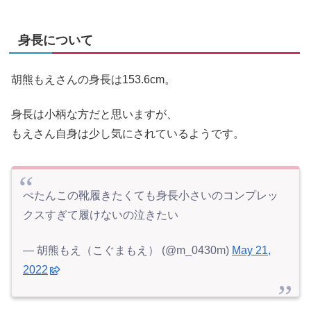
身長について
胡熊もえさんの身長は153.6cm。
身長は小柄な方だと思いますが、
もえさん自身は少し気にされているようです。
ぺたんこの靴履きたくても身長小さいのコンプレッ
クスすぎて履けないの泣きたい
— 胡熊もえ（こぐまもえ） (@m_0430m)
May 21,
2022