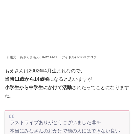
引用元：あさくまもえ(BABY FACE・アイドル) official ブログ
もえさんは2002年4月生まれなので、
当時11歳から14歳頃
になると思いますが、
小学生から中学生にかけて活動
されたってことになります
ね。
ラストライブありがとうございました😭✨
本当にみなさんのおかげで他の人にはできない良い