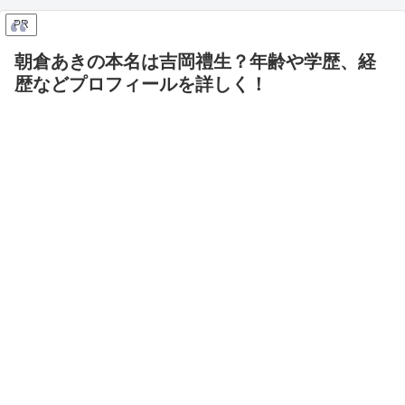
PR
朝倉あきの本名は吉岡禮生？年齢や学歴、経
歴などプロフィールを詳しく！