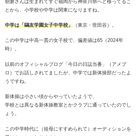
朝倉さんは生まれてすぐ福岡から神奈川県へと移ってるこ
とから、小学校や中学は関東になりますね。
中学は「鷗友学園女子中学校」
（東京・世田谷）。
この中学は中高一貫の女子校で、偏差値は65（2024年
時）。
以前のオフィシャルブログ「今日の日誌当番」（アメブ
ロ）でお話しされてましたが、中学では新体操部だったよ
うですね。
新体操は小さい頃からやっていたようで、
学校とは異なる新体操教室とかクラブに通っていたのでし
ょう。
この中学時代に（祖母にすすめられて）オーディションを