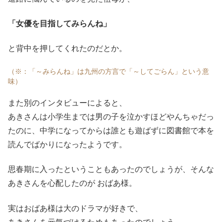
「女優を目指してみらんね」
と背中を押してくれたのだとか。
（※：「～みらんね」は九州の方言で「～してごらん」という意
味）
また別のインタビューによると、
あきさんは小学生までは男の子を泣かすほどやんちゃだっ
たのに、中学になってからは誰とも遊ばずに図書館で本を
読んでばかりになったようです。
思春期に入ったということもあったのでしょうが、そんな
あきさんを心配したのが おばあ様。
実はおばあ様は大のドラマが好きで、