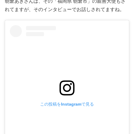
朝倉あきさんは、その「福岡県 朝倉市」の親善大使もさ
れてますが、そのインタビューでお話しされてますね。
この投稿をInstagramで見る