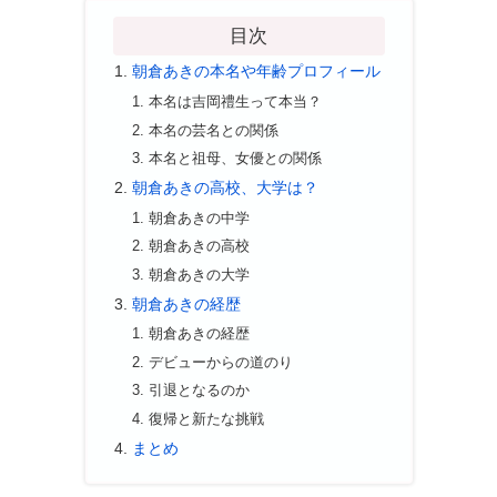
目次
朝倉あきの本名や年齢プロフィール
本名は吉岡禮生って本当？
本名の芸名との関係
本名と祖母、女優との関係
朝倉あきの高校、大学は？
朝倉あきの中学
朝倉あきの高校
朝倉あきの大学
朝倉あきの経歴
朝倉あきの経歴
デビューからの道のり
引退となるのか
復帰と新たな挑戦
まとめ