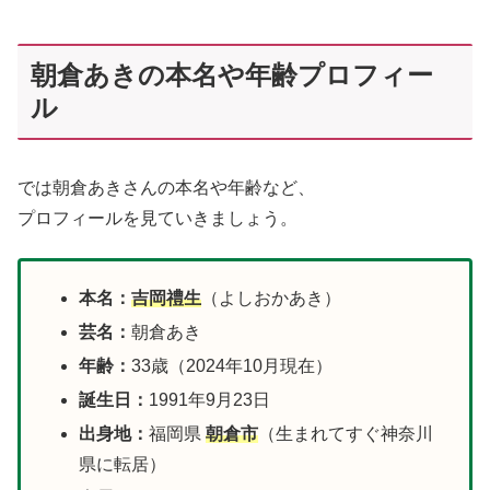
朝倉あきの本名や年齢プロフィー
ル
では朝倉あきさんの本名や年齢など、
プロフィールを見ていきましょう。
本名：
吉岡禮生
（よしおかあき）
芸名：
朝倉あき
年齢：
33歳（2024年10月現在）
誕生日：
1991年9月23日
出身地：
福岡県
朝倉市
（生まれてすぐ神奈川
県に転居）