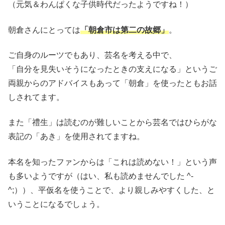
（元気＆わんぱくな子供時代だったようですね！）
朝倉さんにとっては
「朝倉市は第二の故郷」
。
ご自身のルーツでもあり、芸名を考える中で、
「自分を見失いそうになったときの支えになる」というご
両親からのアドバイスもあって「朝倉」を使ったともお話
しされてます。
また「禮生」は読むのが難しいことから芸名ではひらがな
表記の「あき」を使用されてますね。
本名を知ったファンからは「これは読めない！」という声
も多いようですが（はい、私も読めませんでした ^-
^;））、平仮名を使うことで、より親しみやすくした、と
いうことになるでしょう。