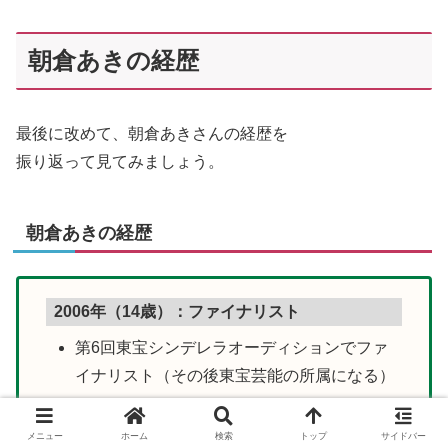
朝倉あきの経歴
最後に改めて、朝倉あきさんの経歴を
振り返って見てみましょう。
朝倉あきの経歴
2006年（14歳）：
ファイナリスト
第6回東宝シンデレラオーディションでファ
イナリスト
（その後東宝芸能の所属になる）
春からは中学3年生。
メニュー
ホーム
検索
トップ
サイドバー