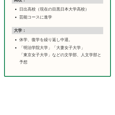
日出高校
（現在の目黒日本大学高校）
芸能コースに進学
大学：
休学、復学を繰り返し中退。
「明治学院大学」
「大妻女子大学」
「東京女子大学」
などの文学部、人文学部と
予想