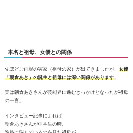
本名と祖母、女優との関係
先ほどご両親の実家（祖母の家）が出てきましたが、
女優
「朝倉あき」の誕生と祖母には深い関係があります
。
実は朝倉あきさんが芸能界に進むきっかけとなったが祖母
の一言。
インタビュー記事によれば、
朝倉あきさんが中学生の時、
進路に悩んでいるのを見た祖母が、