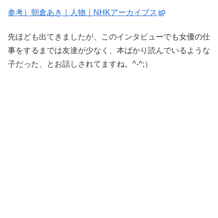
参考）朝倉あき｜人物｜NHKアーカイブス
先ほども出てきましたが、このインタビューでも女優の仕
事をするまでは友達が少なく、本ばかり読んでいるような
子だった、とお話しされてますね。^-^;）