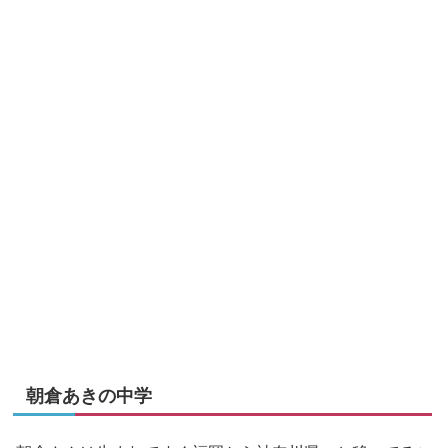
朝倉あきの中学