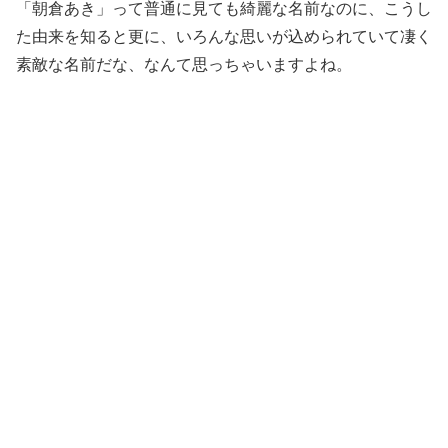
「朝倉あき」って普通に見ても綺麗な名前なのに、こうし
た由来を知ると更に、いろんな思いが込められていて凄く
素敵な名前だな、なんて思っちゃいますよね。