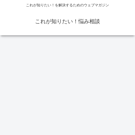
これが知りたい！を解決するためのウェブマガジン
これが知りたい！悩み相談