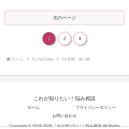
次のページ
次
1
2
へ
ホーム
YouTuber
料理・食べ物
これが知りたい！悩み相談
ホーム
プライバシーポリシー
お問い合わせ
Copyright © 2018-2026 これが知りたい！悩み相談 All Rights