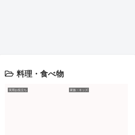
料理・食べ物
実用お役立ち
家族・キッズ