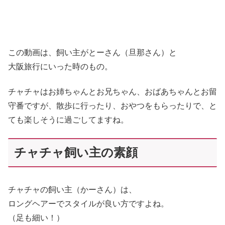
この動画は、飼い主がとーさん（旦那さん）と
大阪旅行にいった時のもの。
チャチャはお姉ちゃんとお兄ちゃん、おばあちゃんとお留
守番ですが、散歩に行ったり、おやつをもらったりで、と
ても楽しそうに過ごしてますね。
チャチャ飼い主の素顔
チャチャの飼い主（かーさん）は、
ロングヘアーでスタイルが良い方ですよね。
（足も細い！）