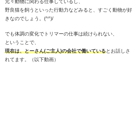
元々動物に関わる仕事しているし、
野良猫を飼うといった行動力などみると、すごく動物が好
きなのでしょう。(^^)/
でも体調の変化でトリマーの仕事は続けられない、
ということで、
現在は、とーさん(ご主人)の会社で働いている
とお話しさ
れてます。（以下動画）