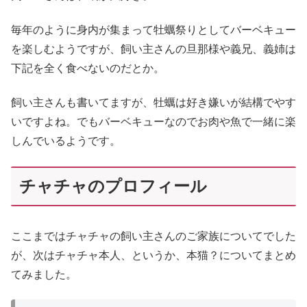
毎年のように身内が集まって牡蠣祭りとしてバーベキュー
を楽しむようですが、飼い主さんの旦那様や義兄、義姉は
下記を全く食べないのだとか。
飼い主さんも書いてますが、牡蠣は好き嫌いが結構でやす
いですよね。でもバーベキューなのでお肉や魚で一緒に楽
しんでいるようです。
チャチャのプロフィール
ここまではチャチャの飼い主さんのご家族についてでした
が、次はチャチャ本人、というか、本猫？についてまとめ
てみました。