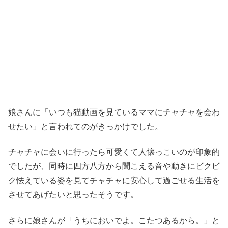
娘さんに「いつも猫動画を見ているママにチャチャを会わ
せたい」と言われてのがきっかけでした。
チャチャに会いに行ったら可愛くて人懐っこいのが印象的
でしたが、同時に四方八方から聞こえる音や動きにビクビ
ク怯えている姿を見てチャチャに安心して過ごせる生活を
させてあげたいと思ったそうです。
さらに娘さんが「うちにおいでよ。こたつあるから。」と