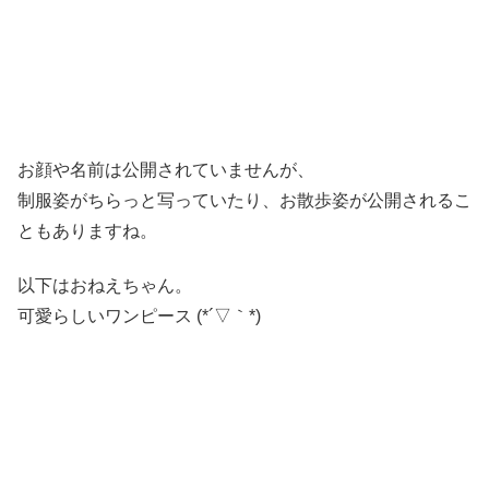
お顔や名前は公開されていませんが、
制服姿がちらっと写っていたり、お散歩姿が公開されるこ
ともありますね。
以下はおねえちゃん。
可愛らしいワンピース (*´▽｀*)