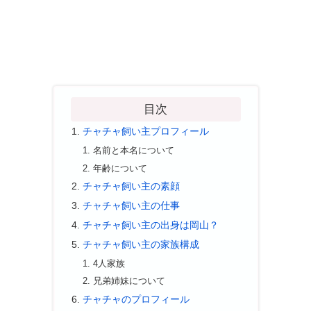
目次
チャチャ飼い主プロフィール
名前と本名について
年齢について
チャチャ飼い主の素顔
チャチャ飼い主の仕事
チャチャ飼い主の出身は岡山？
チャチャ飼い主の家族構成
4人家族
兄弟姉妹について
チャチャのプロフィール