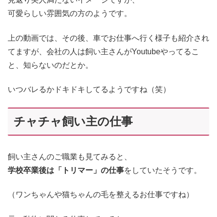
可愛らしい雰囲気の方のようです。
上の動画では、その後、車でお仕事へ行く様子も紹介され
てますが、会社の人は飼い主さんがYoutubeやってるこ
と、知らないのだとか。
いつバレるかドキドキしてるようですね（笑）
チャチャ飼い主の仕事
飼い主さんのご職業も見てみると、
学校卒業後は「トリマー」の仕事
をしていたそうです。
（ワンちゃんや猫ちゃんの毛を整えるお仕事ですね）