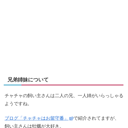
兄弟姉妹について
チャチャの飼い主さんは二人の兄、一人姉がいらっしゃる
ようですね。
ブログ「チャチャはお留守番」
で紹介されてますが、
飼い主さんは牡蠣が大好き。