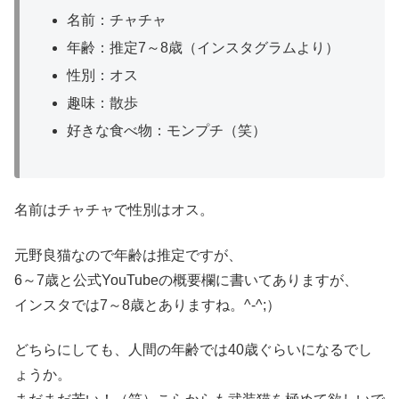
名前：チャチャ
年齢：推定7～8歳（インスタグラムより）
性別：オス
趣味：散歩
好きな食べ物：モンプチ（笑）
名前はチャチャで性別はオス。
元野良猫なので年齢は推定ですが、
6～7歳と公式YouTubeの概要欄に書いてありますが、
インスタでは7～8歳とありますね。^-^;）
どちらにしても、人間の年齢では40歳ぐらいになるでし
ょうか。