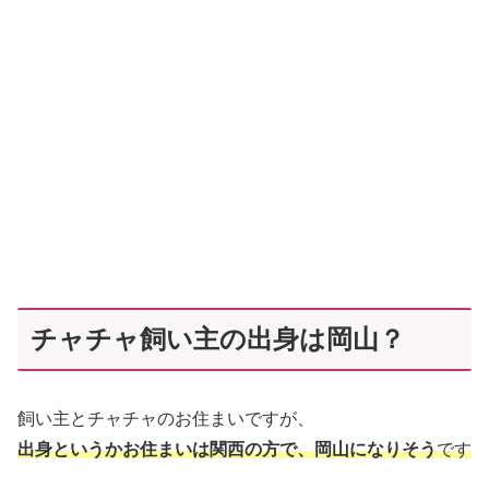
チャチャ飼い主の出身は岡山？
飼い主とチャチャのお住まいですが、
出身というかお住まいは関西の方で、岡山になりそう
です