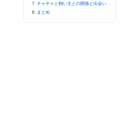
チャチャと飼い主との関係と出会い
まとめ