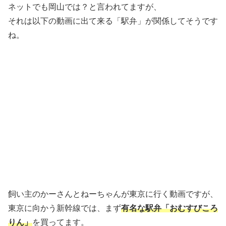
ネットでも岡山では？と言われてますが、
それは以下の動画に出て来る「駅弁」が関係してそうです
ね。
飼い主のかーさんとねーちゃんが東京に行く動画ですが、
東京に向かう新幹線では、まず
有名な駅弁「おむすびころ
りん」
を買ってます。