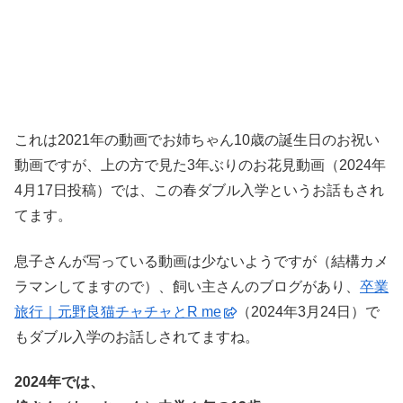
これは2021年の動画でお姉ちゃん10歳の誕生日のお祝い
動画ですが、上の方で見た3年ぶりのお花見動画（2024年
4月17日投稿）では、この春ダブル入学というお話もされ
てます。
息子さんが写っている動画は少ないようですが（結構カメ
ラマンしてますので）、飼い主さんのブログがあり、
卒業
旅行｜元野良猫チャチャとR me
（2024年3月24日）で
もダブル入学のお話しされてますね。
2024年では、