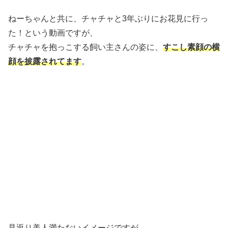
ねーちゃんと共に、チャチャと3年ぶりにお花見に行っ
た！という動画ですが、
チャチャを抱っこする飼い主さんの姿に、
すこし素顔の横
顔を披露されてます
。
見返り美人満たないイメージですが、