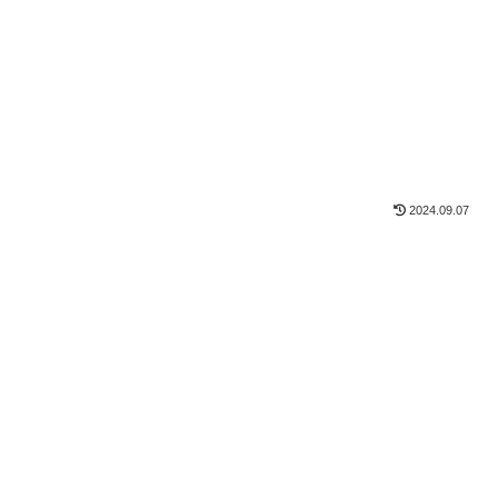
2024.09.07