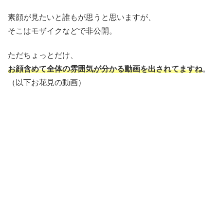
素顔が見たいと誰もが思うと思いますが、
そこはモザイクなどで非公開。
ただちょっとだけ、
お顔含めて
全体の雰囲気が分かる動画を出されてますね
。
（以下お花見の動画）