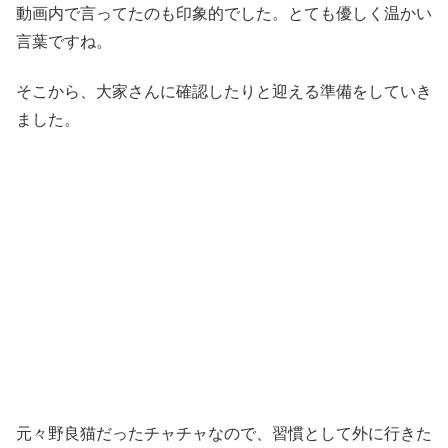
動画内で言ってたのも印象的でした。とても優しく温かい
言葉ですね。
そこから、大家さんに確認したりと迎える準備をしていき
ました。
元々野良猫だったチャチャなので、習慣として外に行きた