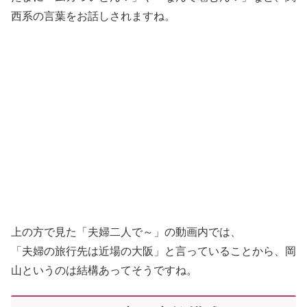
西系の言葉をお話しされますね。
上の方で見た「夫婦二人で～」の動画内では、
「夫婦の旅行先は近場の大阪」と言っていることから、岡
山というのは結構あってそうですね。