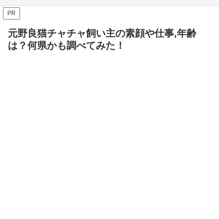
PR
元野良猫チャチャ飼い主の素顔や仕事,年齢
は？何県かも調べてみた！