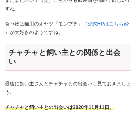
まだまだ若い！（笑）こらからも武装猫を極めて欲しいで
すね。
食べ物は猫用のオヤツ「モンプチ」（
公式HPはこちら
）が大好きのようですね。
チャチャと飼い主との関係と出会
い
最後に飼い主さんとチャチャとの出会いも見ておきましょ
う。
チャチャと飼い主との出会いは2020年11月11日
。