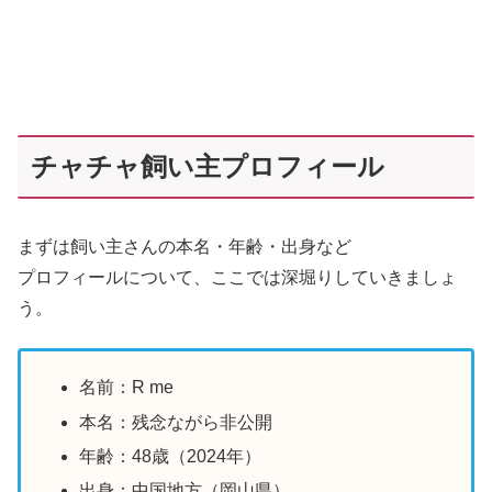
チャチャ飼い主プロフィール
まずは飼い主さんの本名・年齢・出身など
プロフィールについて、ここでは深堀りしていきましょ
う。
名前：R me
本名：残念ながら非公開
年齢：48歳（2024年）
出身：中国地方（岡山県）