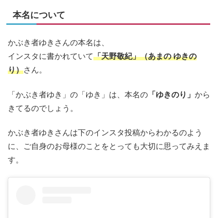
本名について
かぶき者ゆきさんの本名は、
インスタに書かれていて
「天野敬紀」（あまの ゆきの
り）
さん。
「かぶき者ゆき」の「ゆき」は、本名の
「ゆきのり」
から
きてるのでしょう。
かぶき者ゆきさんは下のインスタ投稿からわかるのよう
に、ご自身のお母様のことをとっても大切に思ってみえま
す。