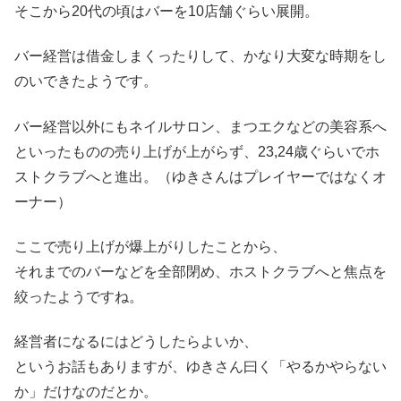
そこから20代の頃はバーを10店舗ぐらい展開。
バー経営は借金しまくったりして、かなり大変な時期をし
のいできたようです。
バー経営以外にもネイルサロン、まつエクなどの美容系へ
といったものの売り上げが上がらず、23,24歳ぐらいでホ
ストクラブへと進出。（ゆきさんはプレイヤーではなくオ
ーナー）
ここで売り上げが爆上がりしたことから、
それまでのバーなどを全部閉め、ホストクラブへと焦点を
絞ったようですね。
経営者になるにはどうしたらよいか、
というお話もありますが、ゆきさん曰く「やるかやらない
か」だけなのだとか。