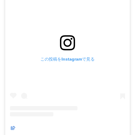
この投稿をInstagramで見る