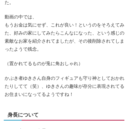
た。
動画の中では、
もうお金は気にせず、これが良い！というのをそろえてみ
た、好みの家にしてみたらこんなになった、という感じの
素敵なお家を紹介されてましたが、その後削除されてしま
ったようで残念。
（置かれてるものが兎に角おしゃれ）
かぶき者ゆきさん自身のフィギュアも守り神としておかれ
たりしてて（笑）、ゆきさんの趣味が存分に表現されてる
お住まいになってるようですね！
身長について