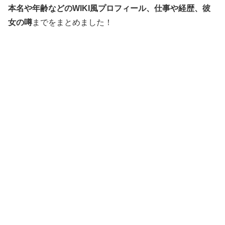
本名や年齢などのWIKI風プロフィール、仕事や経歴、彼
女の噂
までをまとめました！