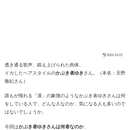
2024.10.22
透き通る歌声、鍛え上げられた肉体、
イカしたヘアスタイルの
かぶき者ゆき
さん。（本名：天野
敬紀さん）
誰もが憧れる「漢」の象徴のようなかぶき者ゆきさんは何
をしている人で、どんな人なのか、気になる人も多いので
はないでしょうか。
今回は
かぶき者ゆきさんは何者なのか
、