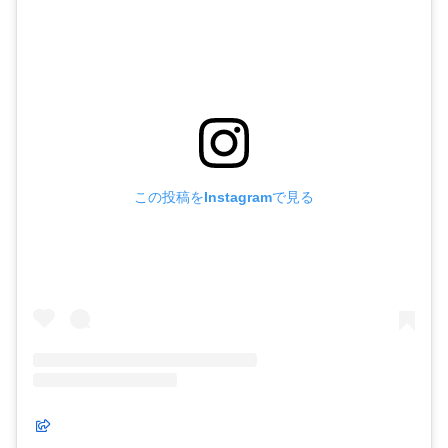
この投稿をInstagramで見る