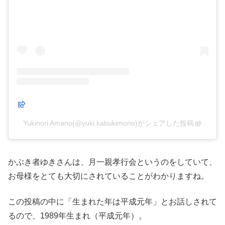
Yukinori Amano(@yuki.kabukimono)がシェアした投稿
かぶき者ゆきさんは、月一親孝行会というのをしていて、
お母様をとても大切にされていることがわかりますね。
この投稿の中に「生まれた年は平成元年」とお話しされて
るので、1989年生まれ（平成元年）。