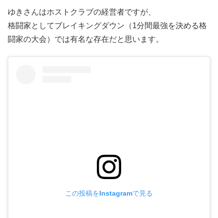
ゆきさんはホストクラブの経営者ですが、
格闘家としてブレイキングダウン（1分間最強を決める格
闘家の大会）では有名な存在だと思います。
この投稿をInstagramで見る