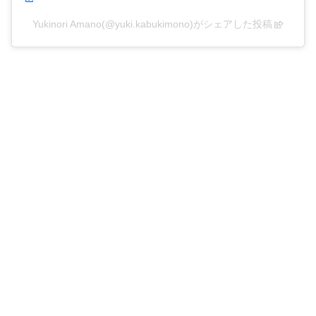
Yukinori Amano(@yuki.kabukimono)がシェアした投稿