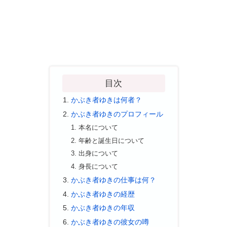
目次
かぶき者ゆきは何者？
かぶき者ゆきのプロフィール
本名について
年齢と誕生日について
出身について
身長について
かぶき者ゆきの仕事は何？
かぶき者ゆきの経歴
かぶき者ゆきの年収
かぶき者ゆきの彼女の噂