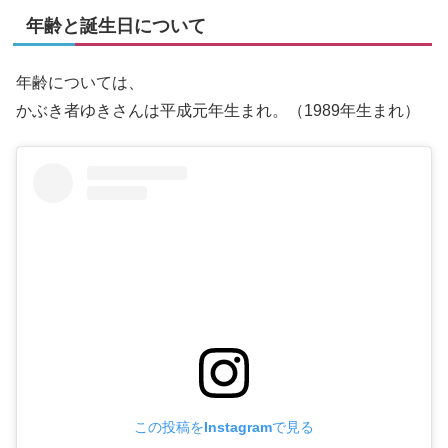
年齢と誕生日について
年齢については、
かぶき者ゆきさんは平成元年生まれ。（1989年生まれ）
この投稿をInstagramで見る