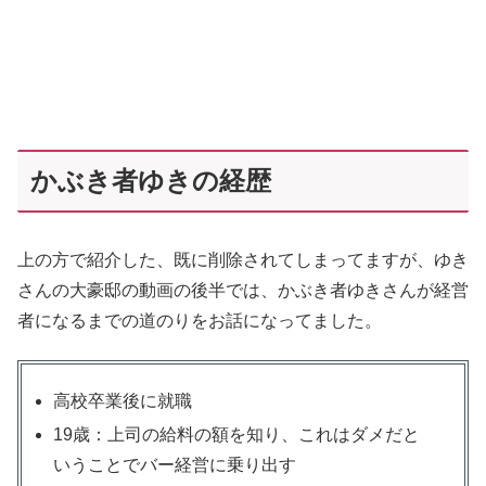
かぶき者ゆきの経歴
上の方で紹介した、既に削除されてしまってますが、ゆき
さんの大豪邸の動画の後半では、かぶき者ゆきさんが経営
者になるまでの道のりをお話になってました。
高校卒業後に就職
19歳：上司の給料の額を知り、これはダメだと
いうことでバー経営に乗り出す