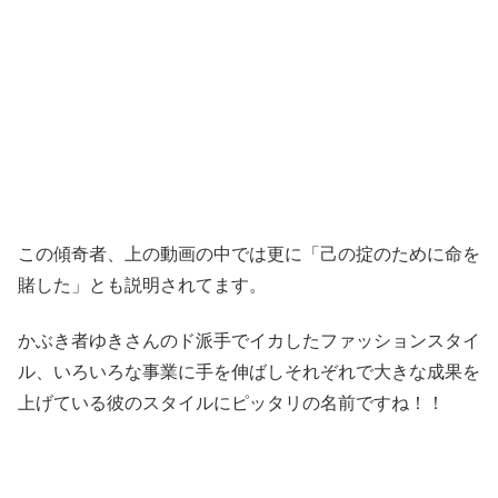
この傾奇者、上の動画の中では更に「己の掟のために命を
賭した」とも説明されてます。
かぶき者ゆきさんのド派手でイカしたファッションスタイ
ル、いろいろな事業に手を伸ばしそれぞれで大きな成果を
上げている彼のスタイルにピッタリの名前ですね！！