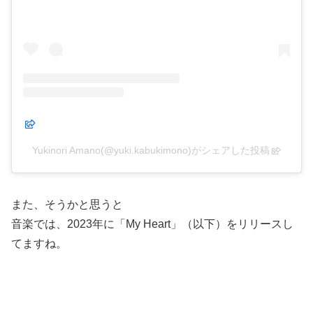
Yukinori Amano(@yuki.kabukimono)がシェアした投稿
また、そうかと思うと
音楽では、2023年に「My Heart」（以下）をリリースし
てますね。