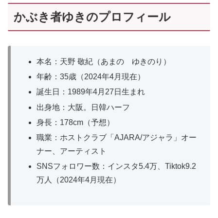
かぶき者ゆきのプロフィール
本名：天野 敬紀（あまの ゆきのり）
年齢：35歳（2024年4月現在）
誕生日：1989年4月27日生まれ
出身地：大阪。日韓ハーフ
身長：178cm（予想）
職業：ホストクラブ「AJARA/アジャラ」オー
ナー、アーティスト
SNSフォロワー数：インスタ5.4万、Tiktok9.2
万人（2024年4月現在）