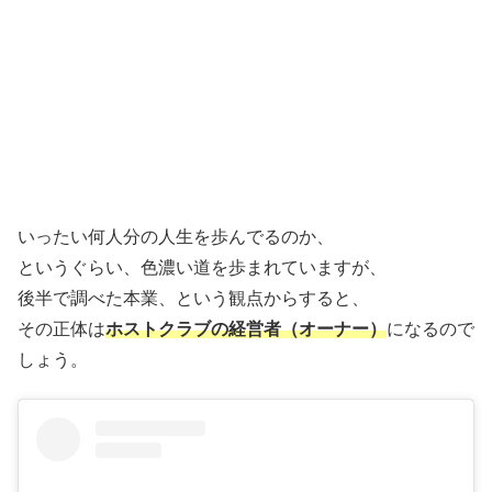
いったい何人分の人生を歩んでるのか、
というぐらい、色濃い道を歩まれていますが、
後半で調べた本業、という観点からすると、
その正体は
ホストクラブの経営者（オーナー）
になるので
しょう。