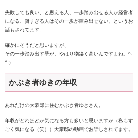
失敗しても良い、と思える人、一歩踏み出せる人が経営者
になる、賢すぎる人はその一歩が踏み出せない、というお
話もされてます。
確かにそうだと思いますが、
その一歩踏み出す壁が、やはり物凄く高いんですよね。^-
^;）
かぶき者ゆきの年収
あれだけの大豪邸に住むかぶき者ゆきさん。
年収がどれほどか気になる方も多いと思いますが（私もす
ごく気になる（笑））大豪邸の動画でお話しされてます。