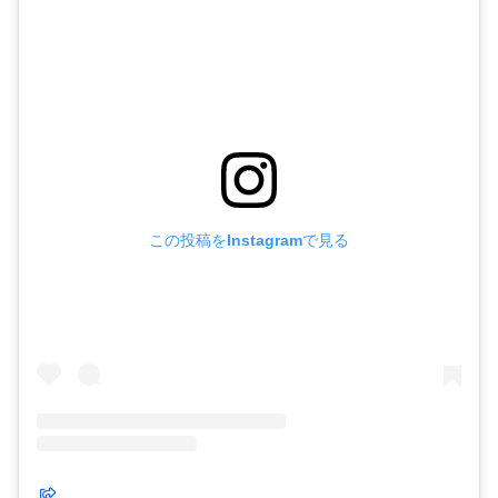
この投稿をInstagramで見る