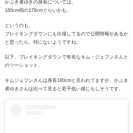
かぶき者ゆきの身長については、
180cm弱の178cmぐらいかも。
というのも、
ブレイキングダウンにも出場してるので公開情報があるか
と思ったら、特にないようですね。
以下、ブレイキングダウンで有名なキム・ジェフンさんと
のツーショット。
キムジェフンさんは身長180cmと言われてますが、かぶき
者ゆきさんは比べて見ると若干低い感じもしそうです。