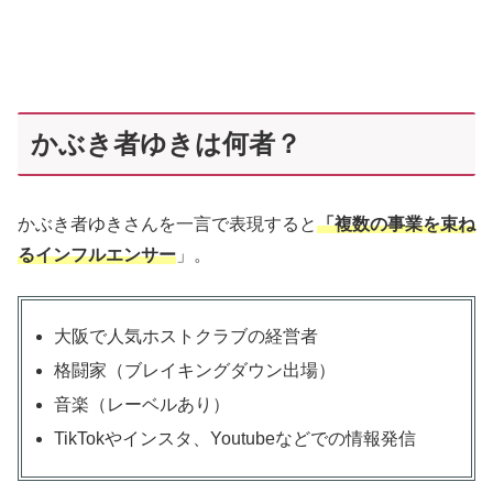
かぶき者ゆきは何者？
かぶき者ゆきさんを一言で表現すると
「複数の事業を束ね
るインフルエンサー
」。
大阪で人気ホストクラブの経営者
格闘家（ブレイキングダウン出場）
音楽（レーベルあり）
TikTokやインスタ、Youtubeなどでの情報発信