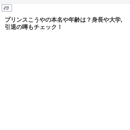
PR
プリンスこうやの本名や年齢は？身長や大学,
引退の噂もチェック！