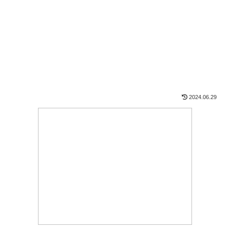
2024.06.29