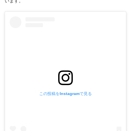
います。
この投稿をInstagramで見る