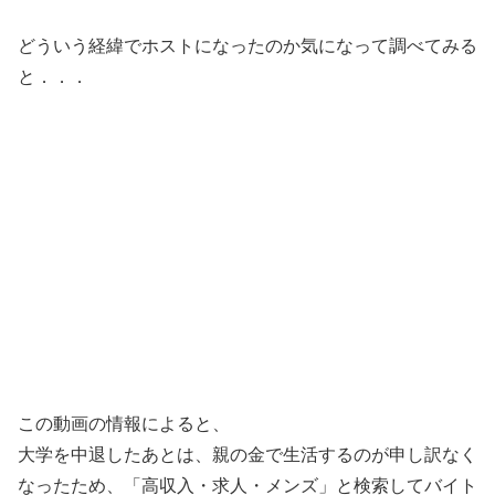
どういう経緯でホストになったのか気になって調べてみる
と．．．
この動画の情報によると、
大学を中退したあとは、親の金で生活するのが申し訳なく
なったため、「高収入・求人・メンズ」と検索してバイト