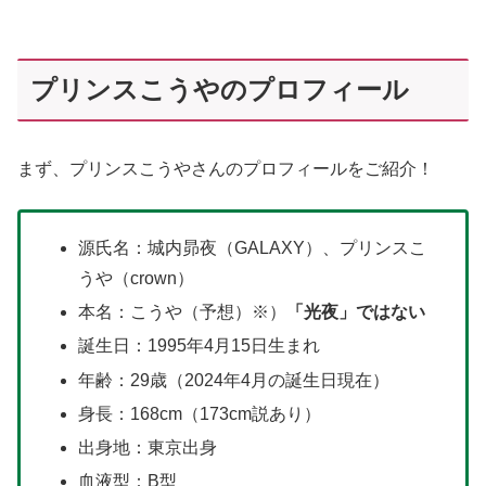
プリンスこうやのプロフィール
まず、プリンスこうやさんのプロフィールをご紹介！
源氏名：城内昴夜（GALAXY）、プリンスこ
うや（crown）
本名：こうや（予想）※）
「光夜」ではない
誕生日：1995年4月15日生まれ
年齢：29歳（2024年4月の誕生日現在）
身長：168cm（173cm説あり）
出身地：東京出身
血液型：B型