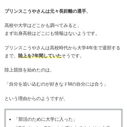
プリンスこうやさんは元々長距離の選手
。
高校や大学はどこかも調べてみると、
まず出身高校はどこにも情報はないようです。
プリンスこうやさんは高校時代から大学4年生で退部する
まで、
陸上を7年間していた
そうです。
陸上競技を始めたのは、
「自分を追い込むのが好きなドMの自分には合う」
という理由からのようですが、
「部活のために大学に入った」