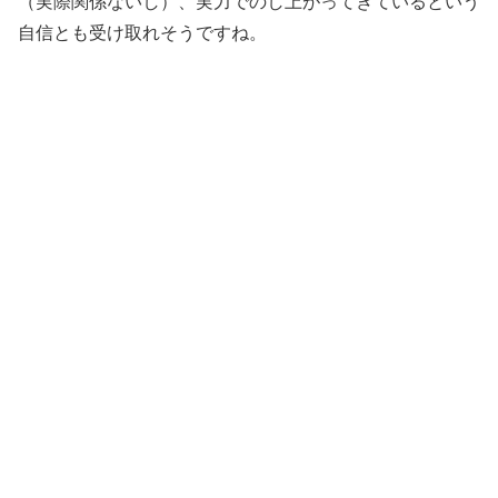
（実際関係ないし）、実力でのし上がってきているという
自信とも受け取れそうですね。