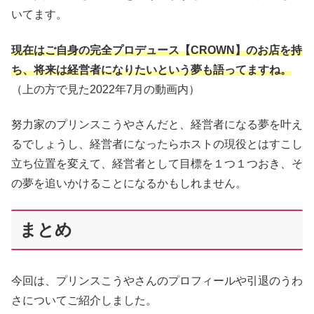
いてます。
現在はご自身の完全プロデュース【CROWN】のお店を持
ち、将来は経営者になりたいという夢も語ってますね。
（上の方で見た2022年7月の動画内）
努力家のプリンスこうやさんだと、経営者になる夢を叶え
るでしょうし、経営者になったらホストの現役とはすこし
立ち位置を変えて、経営者として目標を１つ１つおき、そ
の夢を追いかけることになるかもしれません。
まとめ
今回は、プリンスこうやさんのプロフィールや引退のうわ
さについてご紹介しました。