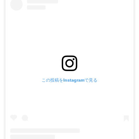
この投稿をInstagramで見る