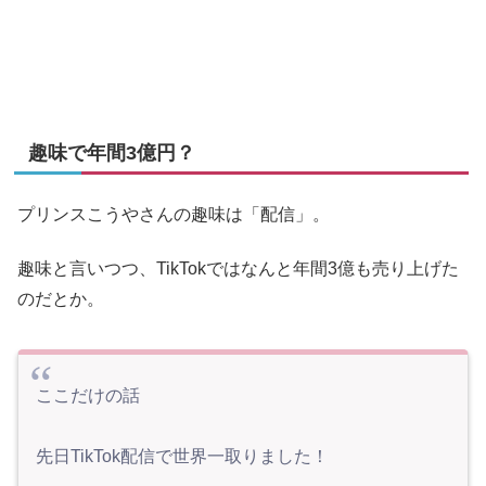
趣味で年間3億円？
プリンスこうやさんの趣味は「配信」。
趣味と言いつつ、TikTokではなんと年間3億も売り上げた
のだとか。
ここだけの話
先日TikTok配信で世界一取りました！