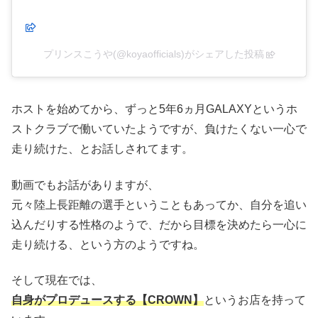
プリンスこうや(@koyaofficials)がシェアした投稿
ホストを始めてから、ずっと5年6ヵ月GALAXYというホ
ストクラブで働いていたようですが、負けたくない一心で
走り続けた、とお話しされてます。
動画でもお話がありますが、
元々陸上長距離の選手ということもあってか、自分を追い
込んだりする性格のようで、だから目標を決めたら一心に
走り続ける、という方のようですね。
そして現在では、
自身がプロデュースする【CROWN】
というお店を持って