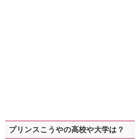
プリンスこうやの高校や大学は？