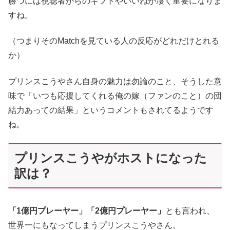
勝つには視聴者からのギフトやいいねが凄く重要になりま
すね。
（つまりそのMatchを見ている人の反応がどれだけとれる
か）
プリンスこうやさん自身の魅力は勿論のこと、そうした意
味で「いつも応援してくれる俺の嫁（ファンのこと）の団
結力あっての結果」というコメントもされてるようです
ね。
プリンスこうやがホストになった
訳は？
「1億円プレーヤー」「2億円プレーヤー」
とも言われ、
世界一にもなってしまうプリンスこうやさん。