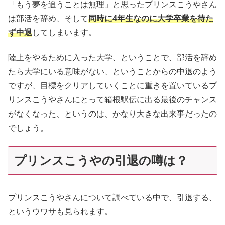
「もう夢を追うことは無理」と思ったプリンスこうやさん
は部活を辞め、そして
同時に4年生なのに大学卒業を待た
ず中退
してしまいます。
陸上をやるために入った大学、ということで、部活を辞め
たら大学にいる意味がない、ということからの中退のよう
ですが、目標をクリアしていくことに重きを置いているプ
リンスこうやさんにとって箱根駅伝に出る最後のチャンス
がなくなった、というのは、かなり大きな出来事だったの
でしょう。
プリンスこうやの引退の噂は？
プリンスこうやさんについて調べている中で、引退する、
というウワサも見られます。