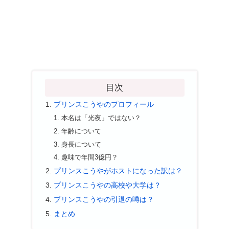
目次
プリンスこうやのプロフィール
本名は「光夜」ではない？
年齢について
身長について
趣味で年間3億円？
プリンスこうやがホストになった訳は？
プリンスこうやの高校や大学は？
プリンスこうやの引退の噂は？
まとめ