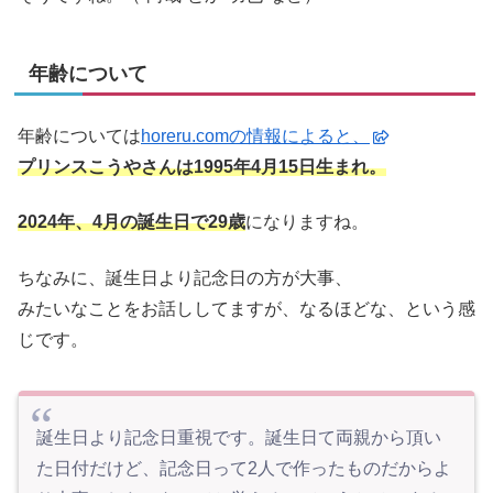
年齢について
年齢については
horeru.comの情報によると、
プリンスこうやさんは
1995年4月15日生まれ。
2024年、4月の誕生日で29歳
になりますね。
ちなみに、誕生日より記念日の方が大事、
みたいなことをお話ししてますが、なるほどな、という感
じです。
誕生日より記念日重視です。誕生日て両親から頂い
た日付だけど、記念日って2人で作ったものだからよ