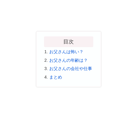
目次
お父さんは怖い？
お父さんの年齢は？
お父さんの会社や仕事
まとめ