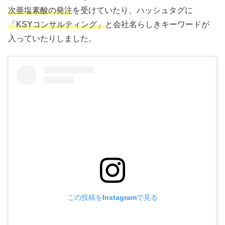
次亜塩素酸の発注
を受けていたり、ハッシュタグに
「KSYコンサルティング」
と会社名らしきキーワードが
入っていたりしました。
この投稿をInstagramで見る