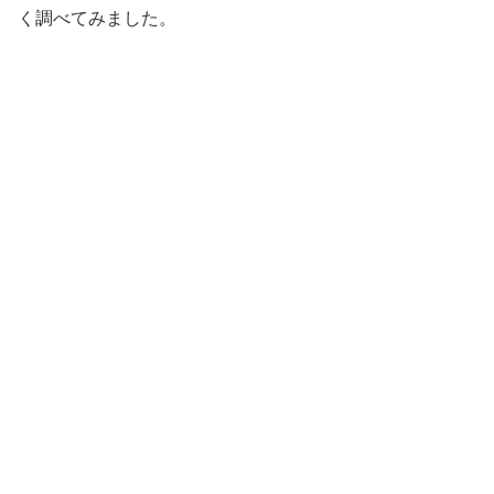
く調べてみました。