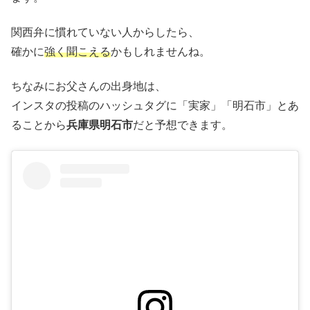
関西弁に慣れていない人からしたら、
確かに
強く聞こえる
かもしれませんね。
ちなみにお父さんの出身地は、
インスタの投稿のハッシュタグに「実家」「明石市」とあ
ることから
兵庫県明石市
だと予想できます。