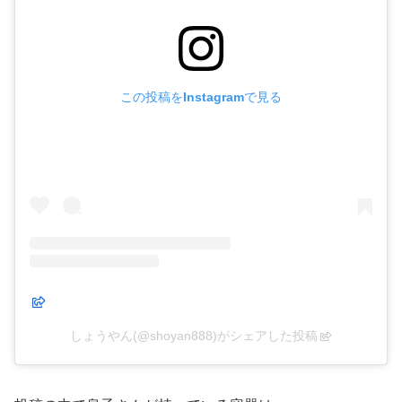
この投稿をInstagramで見る
しょうやん(@shoyan888)がシェアした投稿