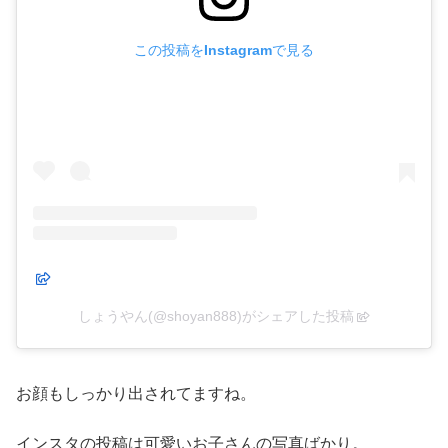
この投稿をInstagramで見る
しょうやん(@shoyan888)がシェアした投稿
お顔もしっかり出されてますね。
インスタの投稿は可愛いお子さんの写真ばかり。