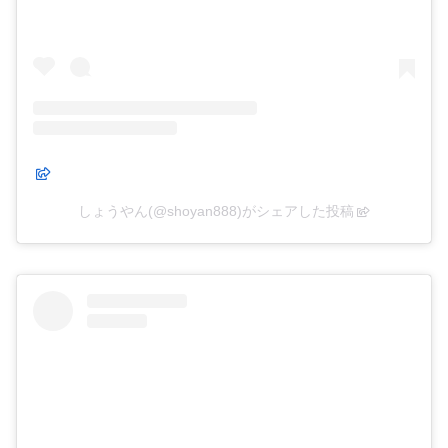
しょうやん(@shoyan888)がシェアした投稿