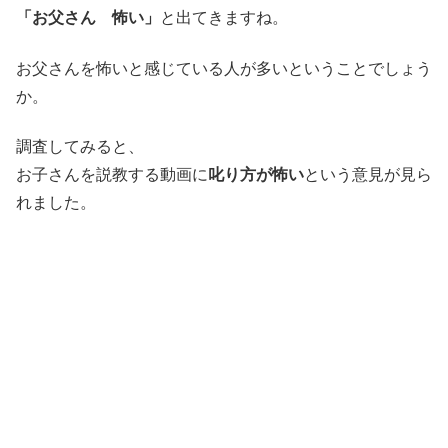
「お父さん 怖い」
と出てきますね。
お父さんを怖いと感じている人が多いということでしょう
か。
調査してみると、
お子さんを説教する動画に
叱り方が怖い
という意見が見ら
れました。