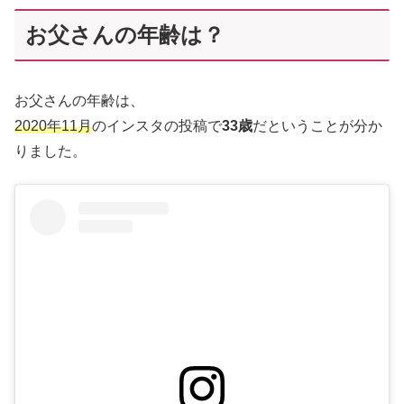
お父さんの年齢は？
お父さんの年齢は、
2020年11月
のインスタの投稿で
33歳
だということが分か
りました。