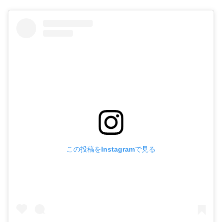
この投稿をInstagramで見る