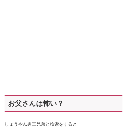
お父さんは怖い？
しょうやん男三兄弟と検索をすると