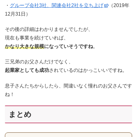
・
グループ会社3社、関連会社2社を立ち上げ
（2019年
12月31日）
その後の詳細はわかりませんでしたが、
現在も事業を続けていれば、
かなり大きな規模
になっていそうですね
。
三兄弟のお父さんだけでなく、
起業家としても成功
されているのはかっこいいですね。
息子さんたちからしたら、間違いなく憧れのお父さんです
ね！
まとめ