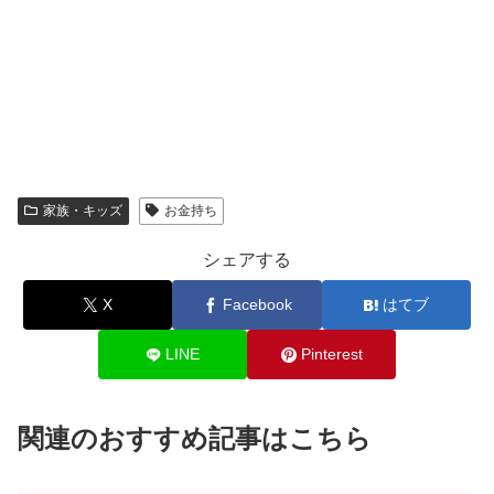
家族・キッズ
お金持ち
シェアする
X
Facebook
はてブ
LINE
Pinterest
関連のおすすめ記事はこちら