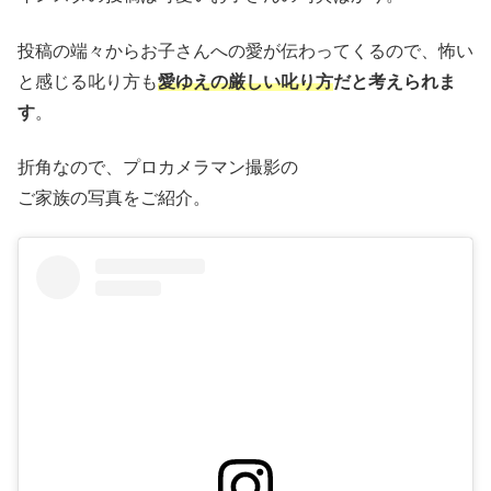
投稿の端々からお子さんへの愛が伝わってくるので、怖い
と感じる叱り方も
愛ゆえの厳しい叱り方
だと考えられま
す
。
折角なので、プロカメラマン撮影の
ご家族の写真をご紹介。