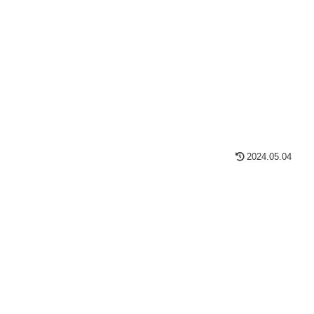
2024.05.04