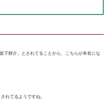
「坂下耕介」とされてることから、こちらが本名にな
とされてるようですね。