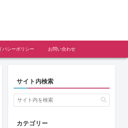
イバシーポリシー
お問い合わせ
サイト内検索
カテゴリー