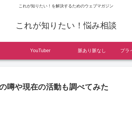
これが知りたい！を解決するためのウェブマガジン
これが知りたい！悩み相談
YouTuber
脈あり脈なし
プラ
の噂や現在の活動も調べてみた