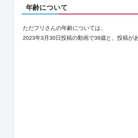
年齢について
ただフリさんの年齢については、
2023年3月30日投稿の動画で39歳と、投稿