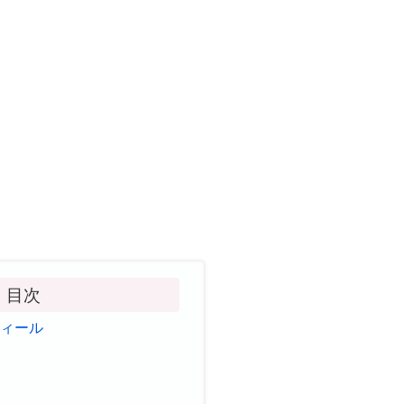
目次
フィール