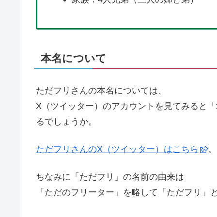
本名について
ただフリさんの本名については、
X（ツイッター）のアカウントを見てみると
るでしょうか。
ただフリさんのX（ツイッター）はこちら
。
ちなみに「ただフリ」の名前の由来は
「ただのフリーター」を略して「ただフリ」