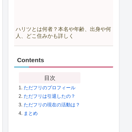
ハリツとは何者？本名や年齢、出身や何
人、どこ住みかも詳しく
Contents
目次
ただフリのプロフィール
ただフリは引退したの？
ただフリの現在の活動は？
まとめ