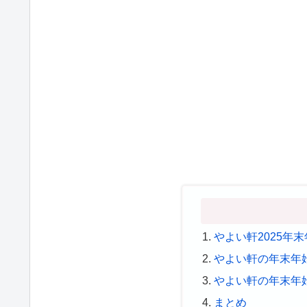
やよい軒2025年
やよい軒の年末年
やよい軒の年末年
まとめ