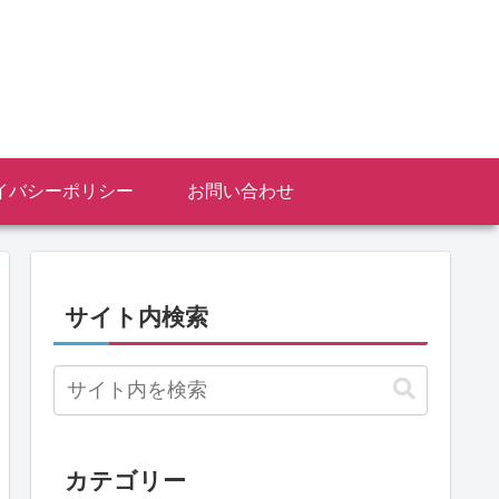
イバシーポリシー
お問い合わせ
サイト内検索
カテゴリー