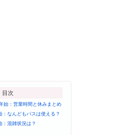
目次
末年始：営業時間と休みまとめ
始：なんどもパスは使える？
始：混雑状況は？