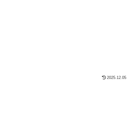
2025.12.05