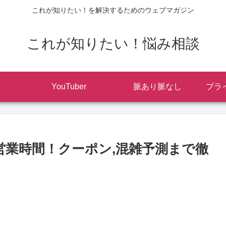
これが知りたい！を解決するためのウェブマガジン
これが知りたい！悩み相談
YouTuber
脈あり脈なし
プラ
始の営業時間！クーポン,混雑予測まで徹