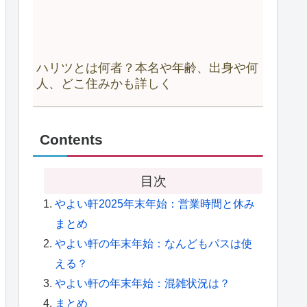
ハリツとは何者？本名や年齢、出身や何
人、どこ住みかも詳しく
Contents
目次
やよい軒2025年末年始：営業時間と休み
まとめ
やよい軒の年末年始：なんどもパスは使
える？
やよい軒の年末年始：混雑状況は？
まとめ