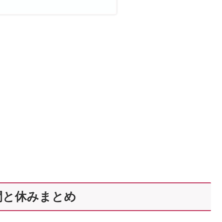
間と休みまとめ