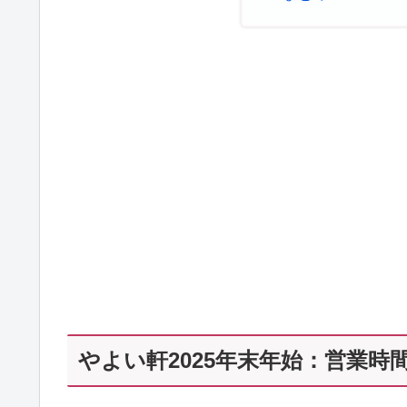
やよい軒2025年末年始：営業時