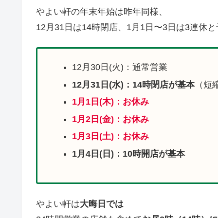
やよい軒の年末年始は昨年同様、
12月31日は14時閉店、1月1日〜3日は3連
12月30日(火)：通常営業
12月31日(水)：14時閉店が基本
（短
1月1日(木)：お休み
1月2日(金)：お休み
1月3日(土)：お休み
1月4日(日)：10時開店が基本
やよい軒は
大晦日では