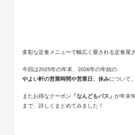
多彩な定食メニューで幅広く愛される定食屋
今回は2025年の年末、2026年の年始の
やよい軒の営業時間や営業日、休み
について
またお得なクーポン
「なんどもパス」
が年末
まで、詳しくまとめてみました！