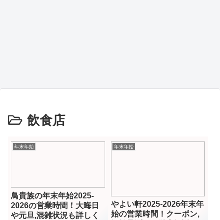
飲食店
年末年始
年末年始
鳥貴族の年末年始2025-
やよい軒2025-2026年末年
2026の営業時間！大晦日
始の営業時間！クーポン,
や元旦,混雑状況も詳しく