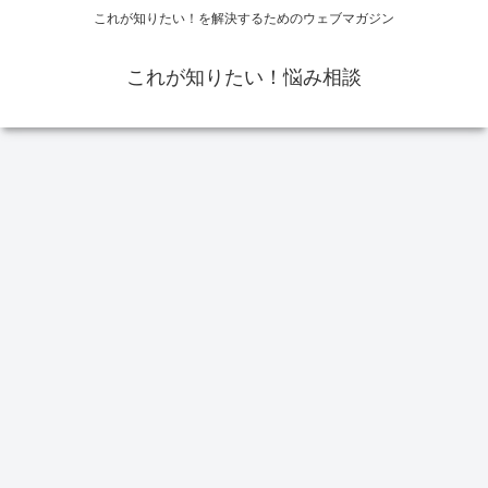
これが知りたい！を解決するためのウェブマガジン
これが知りたい！悩み相談