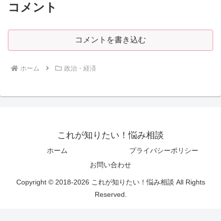
コメント
コメントを書き込む
ホーム
政治・経済
これが知りたい！悩み相談
ホーム
プライバシーポリシー
お問い合わせ
Copyright © 2018-2026 これが知りたい！悩み相談 All Rights
Reserved.