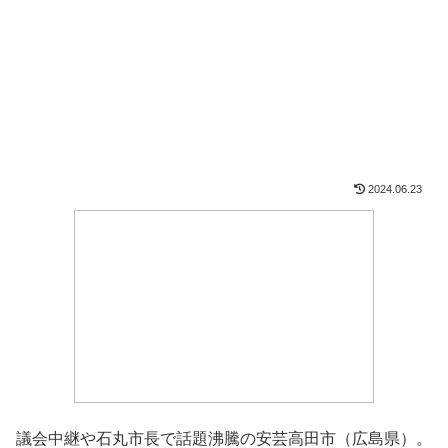
2024.06.23
議会中継や石丸市長で話題沸騰の安芸高田市（広島県）。