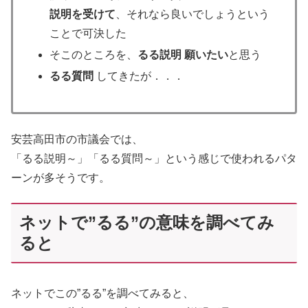
説明を受けて
、それなら良いでしょうという
ことで可決した
そこのところを、
るる説明 願いたい
と思う
るる質問
してきたが．．．
安芸高田市の市議会では、
「るる説明～」「るる質問～」という感じで使われるパタ
ーンが多そうです。
ネットで”るる”の意味を調べてみ
ると
ネットでこの”るる”を調べてみると、