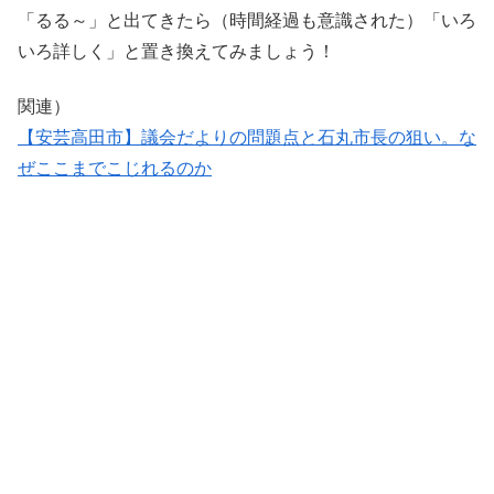
「るる～」と出てきたら（時間経過も意識された）「いろ
いろ詳しく」と置き換えてみましょう！
関連）
【安芸高田市】議会だよりの問題点と石丸市長の狙い。な
ぜここまでこじれるのか