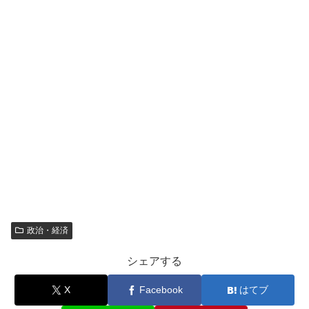
政治・経済
シェアする
X
Facebook
はてブ