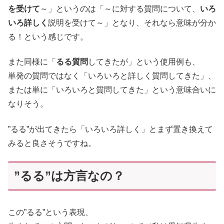
を受けて
～」というのは「～に対する質問について、
いろ
いろ詳しく
説明を受けて～」となり、それなら意味が分か
る！という感じです。
また同様に「
るる質問
してきたが」という使用例も、
単発の質問ではなく「いろいろと詳しく質問してきた」、
または単に「いろいろと質問してきた」という意味合いに
なりそう。
”るる”が出てきたら「いろいろ詳しく」とまず置き換えて
みると良さそうですね。
”るる”は方言なの？
この”るる”という表現、