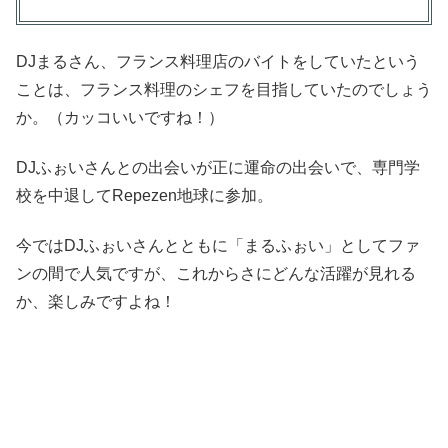
DJまるさん、フランス料理店のバイトをしていたという
ことは、フランス料理のシェフを目指していたのでしょう
か。（カッコいいですね！）
DJふぉいさんとの出会いが正に運命の出会いで、専門学
校を中退してRepezen地球に参加。
今ではDJふぉいさんとともに「まるふぉい」としてファ
ンの間で人気ですが、これからさにどんな活躍が見れる
か、楽しみですよね！