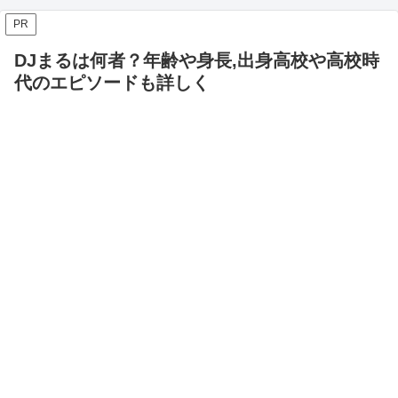
PR
DJまるは何者？年齢や身長,出身高校や高校時
代のエピソードも詳しく