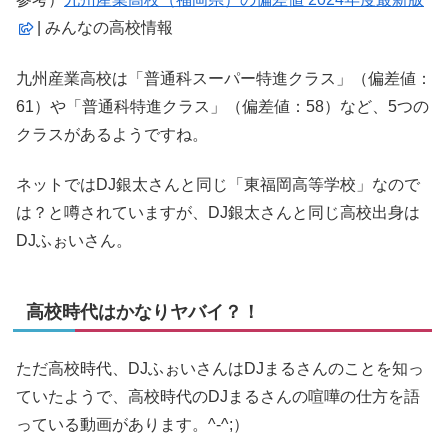
| みんなの高校情報
九州産業高校は「普通科スーパー特進クラス」（偏差値：
61）や「普通科特進クラス」（偏差値：58）など、5つの
クラスがあるようですね。
ネットではDJ銀太さんと同じ「東福岡高等学校」なので
は？と噂されていますが、DJ銀太さんと同じ高校出身は
DJふぉいさん。
高校時代はかなりヤバイ？！
ただ高校時代、DJふぉいさんはDJまるさんのことを知っ
ていたようで、高校時代のDJまるさんの喧嘩の仕方を語
っている動画があります。^-^;）