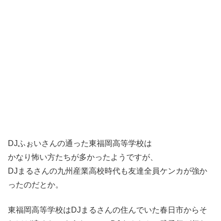
DJふぉいさんの通った東福岡高等学校は
かなり怖い方たちが多かったようですが、
DJまるさんの九州産業高校時代も友達全員ケンカが強か
ったのだとか。
東福岡高等学校はDJまるさんの住んでいた春日市からそ