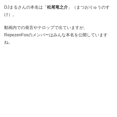
DJまるさんの本名は「
松尾竜之介
」（まつおりゅうのす
け）。
動画内での発言やテロップで出ていますが、
RepezenFoxのメンバーはみんな本名を公開しています
ね。