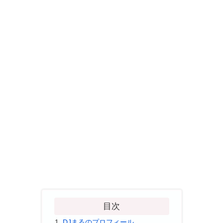
目次
DJまるのプロフィール