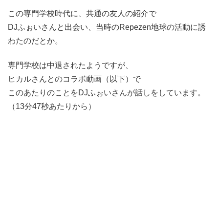
この専門学校時代に、共通の友人の紹介で
DJふぉいさんと出会い、当時のRepezen地球の活動に誘
わたのだとか。
専門学校は中退されたようですが、
ヒカルさんとのコラボ動画（以下）で
このあたりのことをDJふぉいさんが話しをしています。
（13分47秒あたりから）