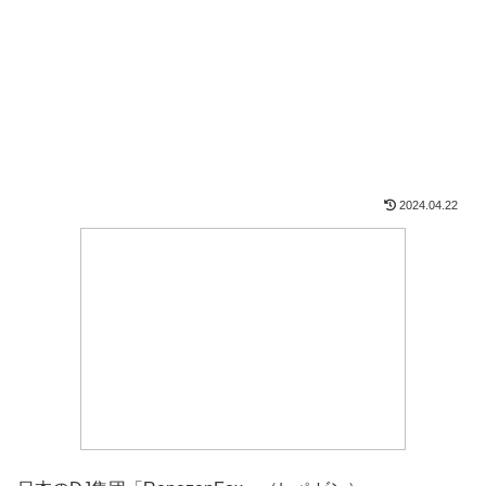
2024.04.22