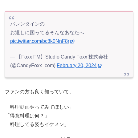
バレンタインの
お返しに困ってるそんなあなたへ
pic.twitter.com/bc3k0NnF8r
— 【Foxx FM】Studio Candy Foxx 株式会社
(@CandyFoxx_com)
February 20, 2024
ファンの方も良く知っていて、
「料理動画やってみてほしい」
「得意料理は何？」
「料理してる姿もイケメン」