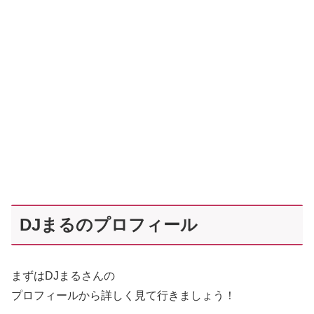
DJまるのプロフィール
まずはDJまるさんの
プロフィールから詳しく見て行きましょう！