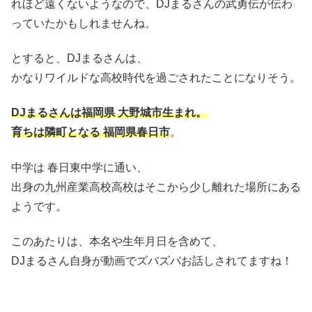
れほど遠くないようなので、DJまるさんの武勇伝が伝わ
っていたかもしれませんね。
とすると、DJまるさんは、
かなりワイルドな高校時代を過ごされたことになりそう。
DJまるさんは福岡県 大野城市生まれ。
育ちは隣町となる 福岡県春日市
。
中学は 春日東中学に通い、
出身の九州産業高校高校はそこから少し離れた場所にある
ようです。
このあたりは、本名や生年月日を含めて、
DJまるさん自身が動画でズバズバお話しされてますね！