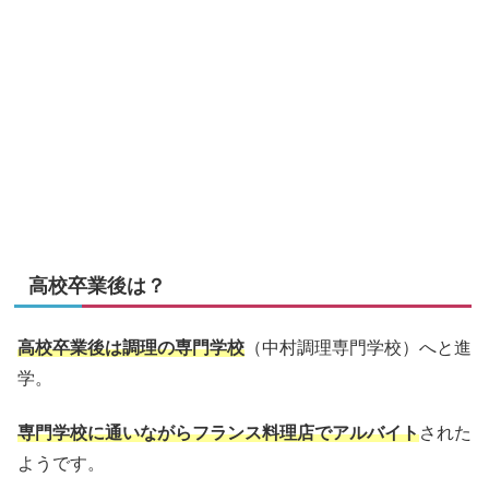
高校卒業後は？
高校卒業後は調理の専門学校
（中村調理専門学校）へと進
学。
専門学校に通いながらフランス料理店でアルバイト
された
ようです。