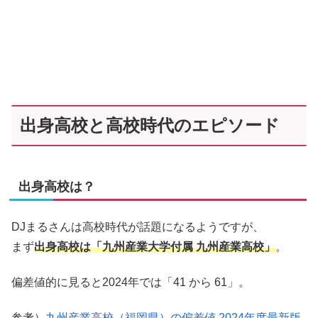
出身高校と高校時代のエピソード
出身高校は？
DJまるさんは高校時代が話題になるようですが、
まず
出身高校は「九州産業大学付属 九州産業高校」
。
偏差値的に見ると2024年では「41 から 61」。
参考）
九州産業高校（福岡県）の偏差値 2024年度最新版