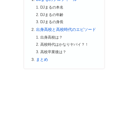
DJまるの本名
DJまるの年齢
DJまるの身長
出身高校と高校時代のエピソード
出身高校は？
高校時代はかなりヤバイ？！
高校卒業後は？
まとめ