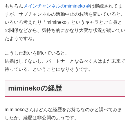
もちろん
メインチャンネルのmimineko
は継続されてま
すが、サブチャンネルの活動中止のお話を聞いていると、
いろいろ考えたり「mimineko」というキャラとご自身と
の関係などから、気持ち的にかなり大変な状況が続いてい
たようですね。
こうした想いを聞いていると、
結婚はしてないし、パートナーとなるべく人はまだ未来で
待っている、ということになりそうです。
miminekoの経歴
miminekoさんはどんな経歴をお持ちなのかと調べてみま
したが、経歴は非公開のようです。