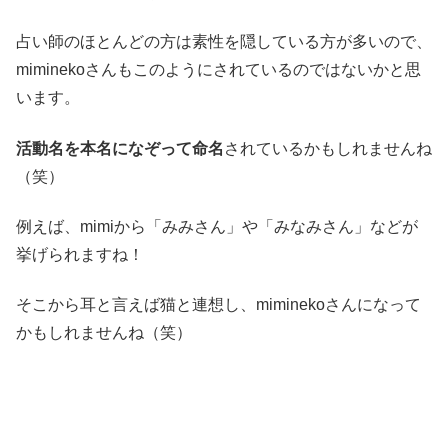
占い師のほとんどの方は素性を隠している方が多いので、
miminekoさんもこのようにされているのではないかと思
います。
活動名を本名になぞって命名
されているかもしれませんね
（笑）
例えば、mimiから「みみさん」や「みなみさん」などが
挙げられますね！
そこから耳と言えば猫と連想し、miminekoさんになって
かもしれませんね（笑）