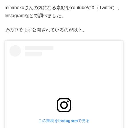
miminekoさんの気になる素顔をYoutubeやX（Twitter）、
Instagramなどで調べました。
その中でまず公開されているのが以下。
この投稿をInstagramで見る