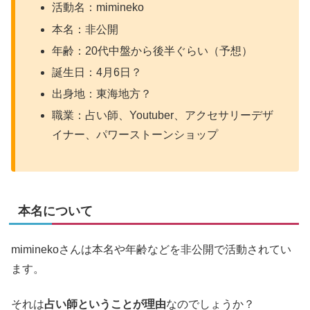
活動名：mimineko
本名：非公開
年齢：20代中盤から後半ぐらい（予想）
誕生日：4月6日？
出身地：東海地方？
職業：占い師、Youtuber、アクセサリーデザ
イナー、パワーストーンショップ
本名について
miminekoさんは本名や年齢などを非公開で活動されてい
ます。
それは
占い師ということが理由
なのでしょうか？