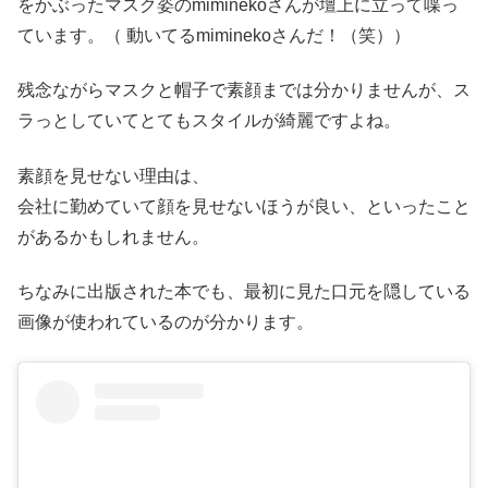
をかぶったマスク姿のmiminekoさんが壇上に立って喋っ
ています。（ 動いてるmiminekoさんだ！（笑））
残念ながらマスクと帽子で素顔までは分かりませんが、ス
ラっとしていてとてもスタイルが綺麗ですよね。
素顔を見せない理由は、
会社に勤めていて顔を見せないほうが良い、といったこと
があるかもしれません。
ちなみに出版された本でも、最初に見た口元を隠している
画像が使われているのが分かります。