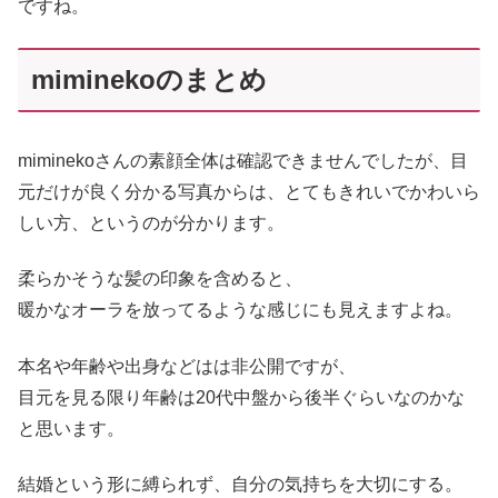
ですね。
miminekoのまとめ
miminekoさんの素顔全体は確認できませんでしたが、目
元だけが良く分かる写真からは、とてもきれいでかわいら
しい方、というのが分かります。
柔らかそうな髪の印象を含めると、
暖かなオーラを放ってるような感じにも見えますよね。
本名や年齢や出身などはは非公開ですが、
目元を見る限り年齢は20代中盤から後半ぐらいなのかな
と思います。
結婚という形に縛られず、自分の気持ちを大切にする。