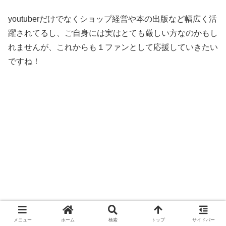
youtuberだけでなくショップ経営や本の出版など幅広く活
躍されてるし、ご自身には実はとても厳しい方なのかもし
れませんが、これからも１ファンとして応援していきたい
ですね！
メニュー
ホーム
検索
トップ
サイドバー