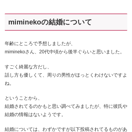
miminekoの結婚について
年齢にところで予想しましたが、
miminekoさん、20代中頃から後半ぐらいと思いました。
すごく綺麗な方だし、
話し方も優しくて、周りの男性がほっとくわけないですよ
ね。
ということから、
結婚されてるのかもと思い調べてみましたが、特に彼氏や
結婚の情報はないようです。
結婚については、わずかですが以下投稿されてるものがあ