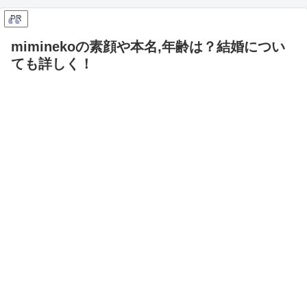
PR
miminekoの素顔や本名,年齢は？結婚につい
ても詳しく！