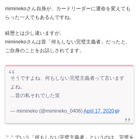
miminekoさん自身が、カードリーダーに運命を変えても
らった一人でもあるんですね。
経歴とは少し違いますが、
miminekoさんは昔「何もしない完璧主義者」だったと、
ご自身のことをお話しされてます。
そうですよね、何もしない完璧主義者って言います
よね。
…昔の私それでした笑
— mimineko (@mimineko_0406)
April 17, 2020
ここでいう「何もしない完璧主義者」というのは、完璧を