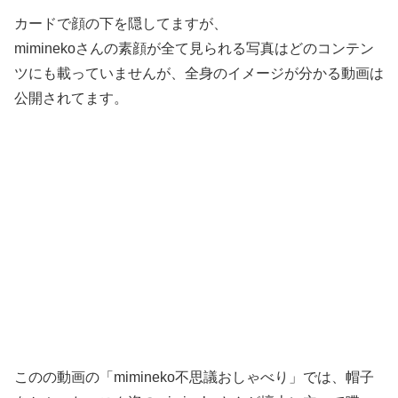
カードで顔の下を隠してますが、
miminekoさんの素顔が全て見られる写真はどのコンテン
ツにも載っていませんが、全身のイメージが分かる動画は
公開されてます。
このの動画の「mimineko不思議おしゃべり」では、帽子