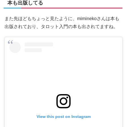
本も出版してる
また先ほどもちょっと見たように、miminekoさんは本も
出版されており、タロット入門の本も出されてますね。
View this post on Instagram