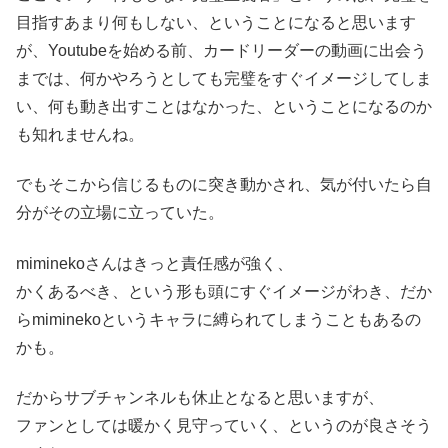
目指すあまり何もしない、ということになると思います
が、Youtubeを始める前、カードリーダーの動画に出会う
までは、何かやろうとしても完璧をすぐイメージしてしま
い、何も動き出すことはなかった、ということになるのか
も知れませんね。
でもそこから信じるものに突き動かされ、気が付いたら自
分がその立場に立っていた。
miminekoさんはきっと責任感が強く、
かくあるべき、という形も頭にすぐイメージがわき、だか
らmiminekoというキャラに縛られてしまうこともあるの
かも。
だからサブチャンネルも休止となると思いますが、
ファンとしては暖かく見守っていく、というのが良さそう