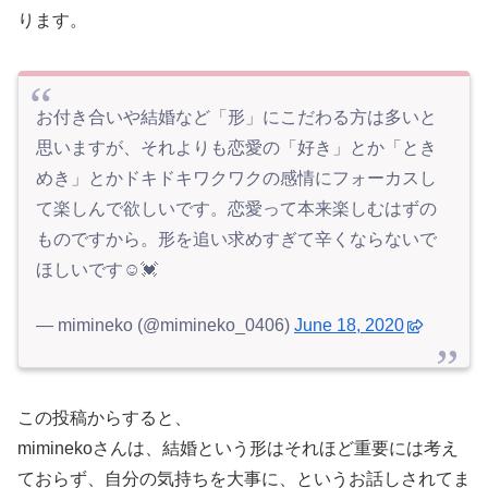
ります。
お付き合いや結婚など「形」にこだわる方は多いと
思いますが、それよりも恋愛の「好き」とか「とき
めき」とかドキドキワクワクの感情にフォーカスし
て楽しんで欲しいです。恋愛って本来楽しむはずの
ものですから。形を追い求めすぎて辛くならないで
ほしいです☺️💓
— mimineko (@mimineko_0406)
June 18, 2020
この投稿からすると、
miminekoさんは、結婚という形はそれほど重要には考え
ておらず、自分の気持ちを大事に、というお話しされてま