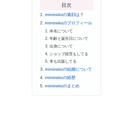
目次
miminekoの素顔は？
miminekoのプロフィール
本名について
年齢と誕生日について
出身について
ショップ経営もしてる
本も出版してる
miminekoの結婚について
miminekoの経歴
miminekoのまとめ