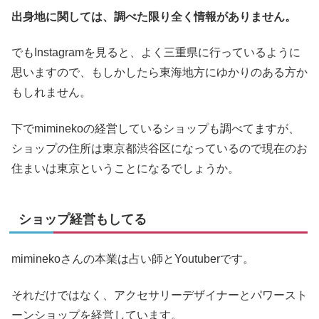
出身地に関しては、調べた限り全く情報がありません。
でもInstagramを見ると、よく三重県に行っているように
思いますので、もしかしたら東海地方にゆかりのある方か
もしれません。
下でmiminekoの経営しているショップも調べてますが、
ショップの住所は東京都渋谷区になっているので現在のお
住まいは東京ということになるでしょうか。
ショップ経営もしてる
miminekoさんの本業は占い師とYoutuberです。
それだけではなく、アクセサリーデザイナーとパワースト
ーンショップを経営しています。