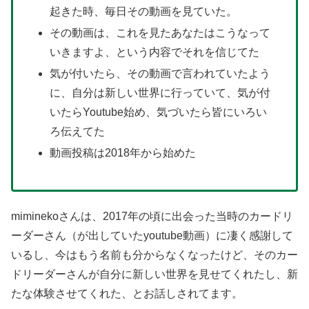
起きた時、毎日その動画を見ていた。
その動画は、これを見たあなたはこうなって
いきますよ、という内容でそれを信じてた
気が付いたら、その動画で言われていたよう
に、自分は新しい世界に行っていて、気が付
いたらYoutube始め、気づいたら皆にいろい
ろ伝えてた
動画投稿は2018年から始めた
miminekoさんは、2017年の頃に出会った当時のカードリ
ーダーさん（が出していたyoutube動画）に凄く感謝して
いるし、今はもう名前も分からなくなったけど、そのカー
ドリーダーさんが自分に新しい世界を見せてくれたし、新
たな体験させてくれた、とお話しされてます。