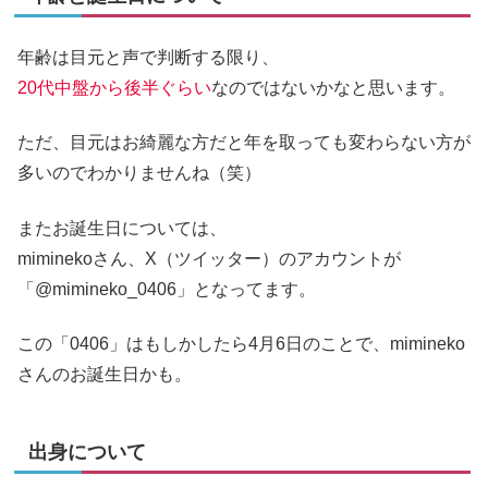
年齢は目元と声で判断する限り、
20代中盤から後半ぐらい
なのではないかなと思います。
ただ、目元はお綺麗な方だと年を取っても変わらない方が
多いのでわかりませんね（笑）
またお誕生日については、
miminekoさん、X（ツイッター）のアカウントが
「@mimineko_0406」となってます。
この「0406」はもしかしたら4月6日のことで、mimineko
さんのお誕生日かも。
出身について