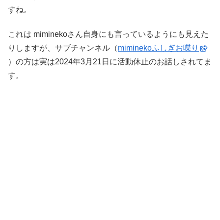
すね。
これは miminekoさん自身にも言っているようにも見えた
りしますが、サブチャンネル（
miminekoふしぎお喋り
）の方は実は2024年3月21日に活動休止のお話しされてま
す。