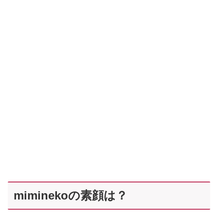
miminekoの素顔は？