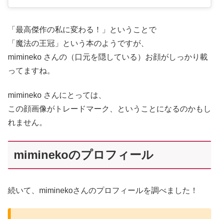
「最高傑作の私に変わる！」ということで
「魔法の王冠」という本のようですが、
mimineko さんの（口元を隠している）お顔がしっかり載
ってますね。
mimineko さんにとっては、
この顔画像がトレードマーク、ということになるのかもし
れません。
miminekoのプロフィール
続いて、miminekoさんのプロフィールを調べました！