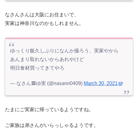
なさんさんは大阪にお住まいで、
実家は神奈川なのかもしれません。
ゆっくり飯久しぶりになんか撮ろう、実家やから
あんまり取れないからあれやけど
明日食材買ってきてやろ
— なさん🟩ゆ実 (@nasann0409)
March 30, 2021
たまにご実家に帰っているようですね。
ご家族は弟さんがいらっしゃるようです。