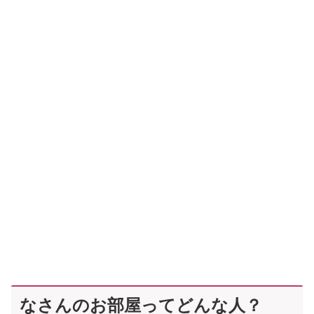
なさんのお部屋ってどんな人？