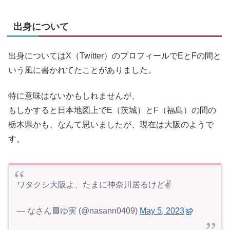
出身について
出身についてはX（Twitter）のプロフィールでEとFの間と
いう風に書かれてたことがありました。
特に意味はないかもしれませんが、
もしかすると日本地図上でE（茨城）とF（福島）の間の
栃木県かも、なんて思いましたが、現在は大阪のようで
す。
ワタクシ大阪よ、たまに神奈川居るけど✌️
— なさん🟩ゆ実 (@nasann0409)
May 5, 2023