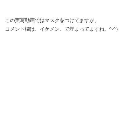
この実写動画ではマスクをつけてますが、
コメント欄は、イケメン、で埋まってますね。^-^）