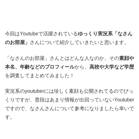
今回はYoutubeで活躍されている
ゆっくり実況系「なさん
のお部屋」
さんについて紹介していきたいと思います。
「なさんのお部屋」さんとはどんな人なのか、その
素顔や
本名、年齢などのプロフィール
から、
高校や大学など学歴
を調査してまとめてみました！
実況系のyoutuberには珍しく素顔も公開されてるのでびっ
くりですが、普段はあまり情報が出回っていないYoutuber
ですので、なさんさんについて参考になりましたら幸いで
す。