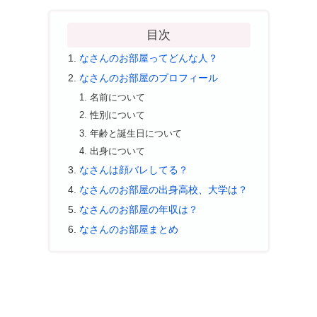
目次
なさんのお部屋ってどんな人？
なさんのお部屋のプロフィール
名前について
性別について
年齢と誕生日について
出身について
なさんは顔バレしてる？
なさんのお部屋の出身高校、大学は？
なさんのお部屋の年収は？
なさんのお部屋まとめ