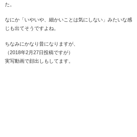
た。
なにか「いやいや、細かいことは気にしない」みたいな感
じも出てそうですよね。
ちなみにかなり昔になりますが、
（2018年2月27日投稿ですが）
実写動画で顔出しもしてます。