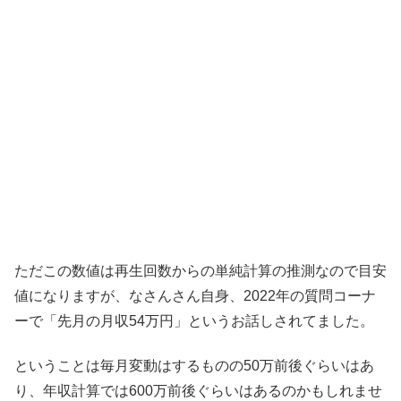
ただこの数値は再生回数からの単純計算の推測なので目安
値になりますが、なさんさん自身、2022年の質問コーナ
ーで「先月の月収54万円」というお話しされてました。
ということは毎月変動はするものの50万前後ぐらいはあ
り、年収計算では600万前後ぐらいはあるのかもしれませ