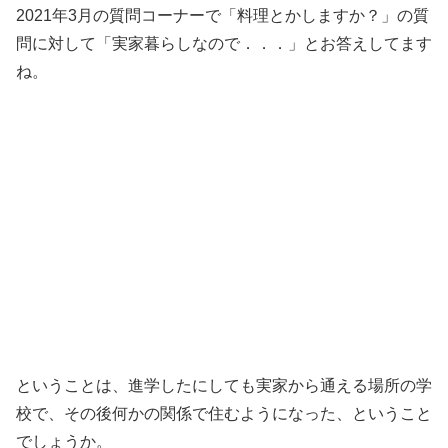
2021年3月の質問コーナーで「料理とかしますか？」の質
問に対して「実家暮らしなので．．．」とお答えしてます
ね。
ということは、進学したにしても実家から通える場所の学
校で、その後何かの関係で住むようになった、ということ
でしょうか。