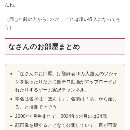
んね。
（同じ年齢の方から比べて、これは凄い収入になってそ
う）
なさんのお部屋まとめ
「なさんのお部屋」は登録者18万人越えのソシャ
ゲを扱ったりたまに飯テロ動画がアップロードさ
れたりするゲーム実況チャンネル。
本名は名字は「ほんま」、名前は「あ」から始ま
る、と推測できそう
2000年4月生まれで、2024年の4月には24歳
顔画像を臆することなく公開していて、目が可愛