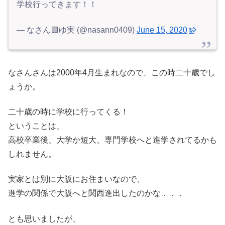
学校行ってきます！！
— なさん🟩ゆ実 (@nasann0409)
June 15, 2020
なさんさんは2000年4月生まれなので、この時二十歳でし
ょうか。
二十歳の時に学校に行ってくる！
ということは、
高校卒業後、大学か短大、専門学校へと進学されてるかも
しれません。
実家とは別に大阪にお住まいなので、
進学の関係で大阪へと関西進出したのかな．．．
とも思いましたが、