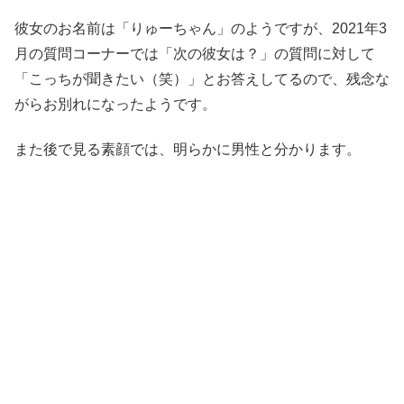
彼女のお名前は「りゅーちゃん」のようですが、2021年3
月の質問コーナーでは「次の彼女は？」の質問に対して
「こっちが聞きたい（笑）」とお答えしてるので、残念な
がらお別れになったようです。
また後で見る素顔では、明らかに男性と分かります。