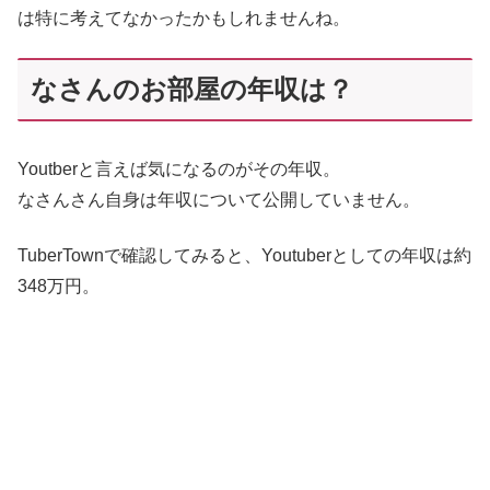
は特に考えてなかったかもしれませんね。
なさんのお部屋の年収は？
Youtberと言えば気になるのがその年収。
なさんさん自身は年収について公開していません。
TuberTownで確認してみると、Youtuberとしての年収は約
348万円。