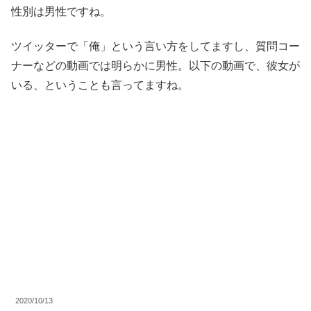
性別は男性ですね。
ツイッターで「俺」という言い方をしてますし、質問コー
ナーなどの動画では明らかに男性。以下の動画で、彼女が
いる、ということも言ってますね。
2020/10/13