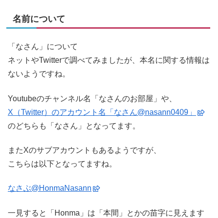
名前について
「なさん」について
ネットやTwitterで調べてみましたが、本名に関する情報は
ないようですね。
Youtubeのチャンネル名「なさんのお部屋」や、
X（Twitter）のアカウント名「なさん@nasann0409」
のどちらも「なさん」となってます。
またXのサブアカウントもあるようですが、
こちらは以下となってますね。
なさぶ@HonmaNasann
一見すると「Honma」は「本間」とかの苗字に見えます