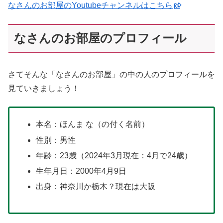
なさんのお部屋のYoutubeチャンネルはこちら
なさんのお部屋のプロフィール
さてそんな「なさんのお部屋」の中の人のプロフィールを
見ていきましょう！
本名：ほんま な（の付く名前）
性別：男性
年齢：23歳（2024年3月現在：4月で24歳）
生年月日：2000年4月9日
出身：神奈川か栃木？現在は大阪