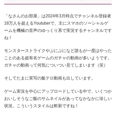
「なさんのお部屋」は2024年3月時点でチャンネル登録者
18万人を超えるYoutuberで、主にスマホのソーシャルゲ
ームを機械の音声のゆっくり系で実況するチャンネルです
ね！
モンスターストライクやぷにぷになど誰もが一度はやった
ことのある超有名ゲームのガチャの動画が多いようです。
ガチャの動画って何気についつい見てしまいます（笑）
そしてたまに実写の飯テロ動画も出しています。
ゲーム実況を中心にアップロードしている中で、いくつか
おいしそうなご飯のサムネイルがあってなかなかに珍しい
状況。こういうスタイルは斬新ですね！