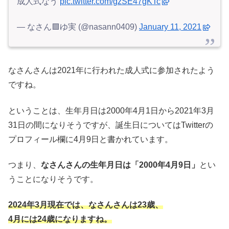
成人式なう
pic.twitter.com/gzSE47gKTc
— なさん🟩ゆ実 (@nasann0409)
January 11, 2021
なさんさんは2021年に行われた成人式に参加されたよう
ですね。
ということは、生年月日は2000年4月1日から2021年3月
31日の間になりそうですが、誕生日についてはTwitterの
プロフィール欄に4月9日と書かれています。
つまり、
なさんさんの生年月日は「2000年4月9日」
とい
うことになりそうです。
2024年3月現在では、なさんさんは23歳、
4月には24歳になりますね。