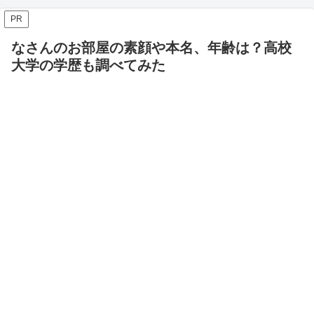
PR
なさんのお部屋の素顔や本名、年齢は？高校
大学の学歴も調べてみた