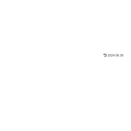
2024.06.30