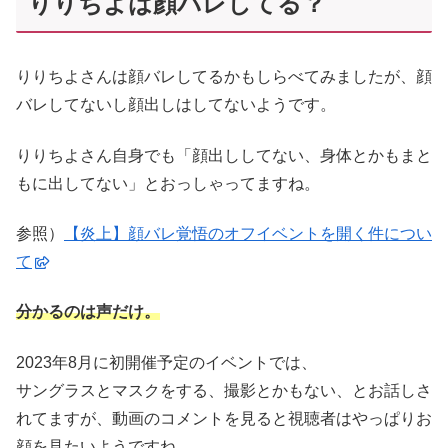
りりちよは顔バレしてる？
りりちよさんは顔バレしてるかもしらべてみましたが、顔
バレしてないし顔出しはしてないようです。
りりちよさん自身でも「顔出ししてない、身体とかもまと
もに出してない」とおっしゃってますね。
参照）
【炎上】顔バレ覚悟のオフイベントを開く件につい
て
分かるのは声だけ。
2023年8月に初開催予定のイベントでは、
サングラスとマスクをする、撮影とかもない、とお話しさ
れてますが、動画のコメントを見ると視聴者はやっぱりお
顔を見たいようですね。