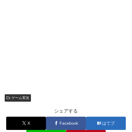
ゲーム実況
シェアする
X
Facebook
はてブ