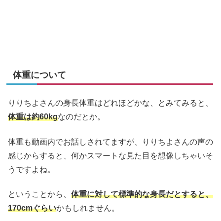
体重について
りりちよさんの身長体重はどれほどかな、とみてみると、
体重は約60kg
なのだとか。
体重も動画内でお話しされてますが、りりちよさんの声の
感じからすると、何かスマートな見た目を想像しちゃいそ
うですよね。
ということから、
体重に対して標準的な身長だとすると、
170cmぐらい
かもしれません。