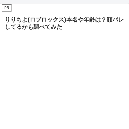
PR
りりちよ(ロブロックス)本名や年齢は？顔バレ
してるかも調べてみた