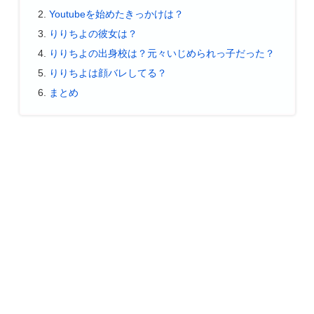
Youtubeを始めたきっかけは？
りりちよの彼女は？
りりちよの出身校は？元々いじめられっ子だった？
りりちよは顔バレしてる？
まとめ