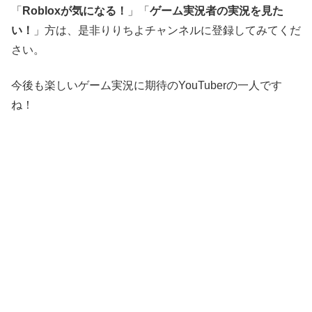
「
Robloxが気になる！
」「
ゲーム実況者の実況を見た
い！
」方は、是非りりちよチャンネルに登録してみてくだ
さい。
今後も楽しいゲーム実況に期待のYouTuberの一人です
ね！