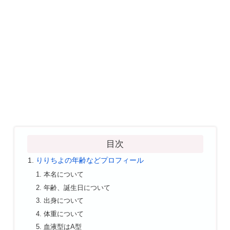
目次
りりちよの年齢などプロフィール
本名について
年齢、誕生日について
出身について
体重について
血液型はA型