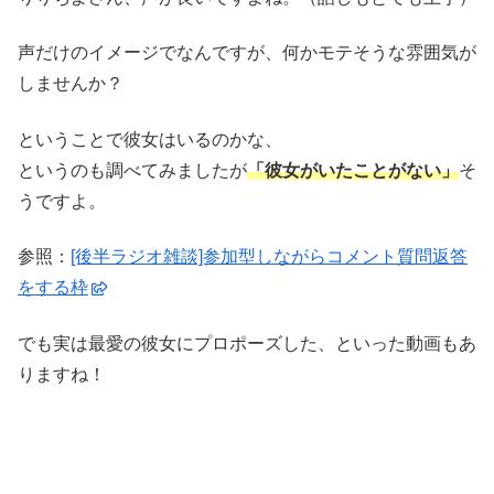
声だけのイメージでなんですが、何かモテそうな雰囲気が
しませんか？
ということで彼女はいるのかな、
というのも調べてみましたが
「彼女がいたことがない」
そ
うですよ。
参照：
[後半ラジオ雑談]参加型しながらコメント質問返答
をする枠
でも実は最愛の彼女にプロポーズした、といった動画もあ
りますね！