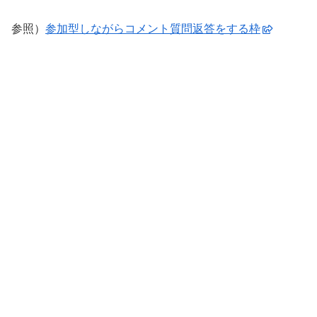
参照）
参加型しながらコメント質問返答をする枠