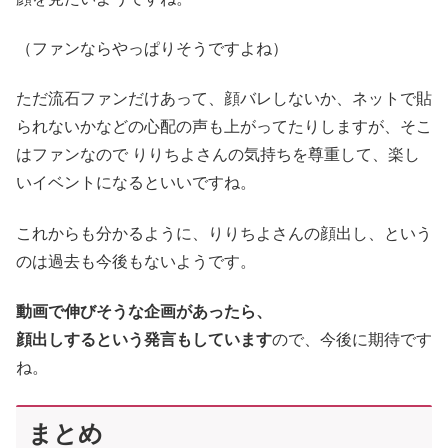
（ファンならやっぱりそうですよね）
ただ流石ファンだけあって、顔バレしないか、ネットで貼
られないかなどの心配の声も上がってたりしますが、そこ
はファンなので りりちよさんの気持ちを尊重して、楽し
いイベントになるといいですね。
これからも分かるように、りりちよさんの顔出し、という
のは過去も今後もないようです。
動画で伸びそうな企画があったら、
顔出しするという発言もしています
ので、今後に期待です
ね。
まとめ