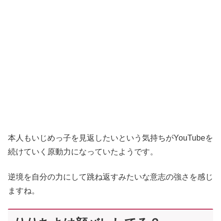
本人もいじめっ子を見返したいという気持ちがYouTubeを
続けていく原動力になっていたようです。
逆境を自分の力にして跳ね返すみたいな意志の強さを感じ
ますね。