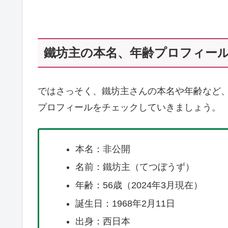
鐵坊主の本名、年齢プロフィー
ではさっそく、鐵坊主さんの本名や年齢など
プロフィールをチェックしていきましょう。
本名：非公開
名前：鐵坊主（てつぼうず）
年齢：56歳（2024年3月現在）
誕生日：1968年2月11日
出身：西日本