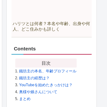
ハリツとは何者？本名や年齢、出身や何
人、どこ住みかも詳しく
Contents
目次
鐵坊主の本名、年齢プロフィール
鐵坊主の経歴は？
YouTubeを始めたきっかけは？
奥様や娘さんについて
まとめ