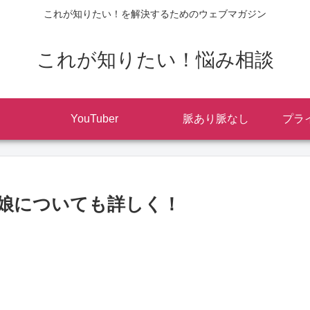
これが知りたい！を解決するためのウェブマガジン
これが知りたい！悩み相談
YouTuber
脈あり脈なし
プラ
娘についても詳しく！