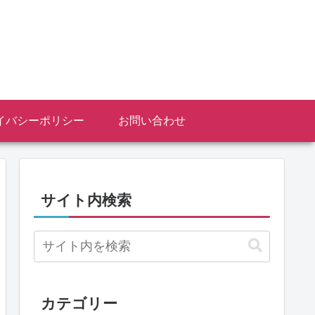
イバシーポリシー
お問い合わせ
サイト内検索
カテゴリー