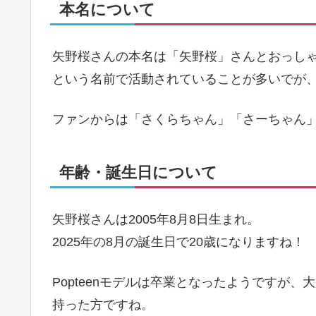
本名について
矢野桜さんの本名は「矢野桜」さんとおっしゃいます
という名前で活動されていることが多いでが
ファンからは「さくらちゃん」「さーちゃん
年齢・誕生日について
矢野桜さんは2005年8月8日生まれ。
2025年の8月の誕生日で20歳になりますね！
Popteenモデルは卒業となったようですが
持った方ですね。