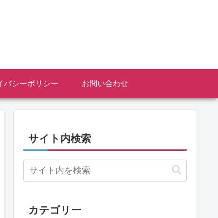
イバシーポリシー
お問い合わせ
サイト内検索
カテゴリー