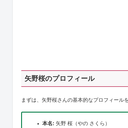
矢野桜のプロフィール
まずは、矢野桜さんの基本的なプロフィール
本名:
矢野 桜（やの さくら）