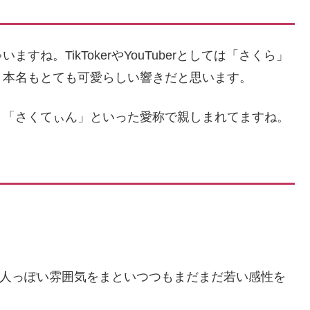
ね。TikTokerやYouTuberとしては「さくら」
、本名もとても可愛らしい響きだと思います。
」「さくてぃん」といった愛称で親しまれてますね。
、大人っぽい雰囲気をまといつつもまだまだ若い感性を