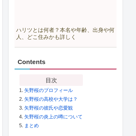
ハリツとは何者？本名や年齢、出身や何
人、どこ住みかも詳しく
Contents
目次
矢野桜のプロフィール
矢野桜の高校や大学は？
矢野桜の彼氏や恋愛観
矢野桜の炎上の噂について
まとめ