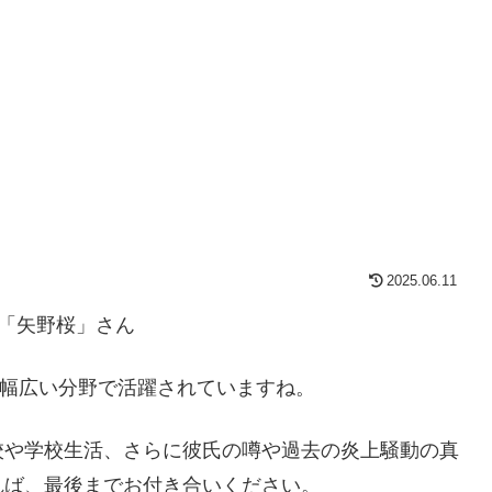
2025.06.11
「矢野桜」さん
など、幅広い分野で活躍されていますね。
校や学校生活、さらに彼氏の噂や過去の炎上騒動の真
れば、最後までお付き合いください。