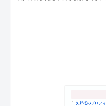
矢野桜のプロフ