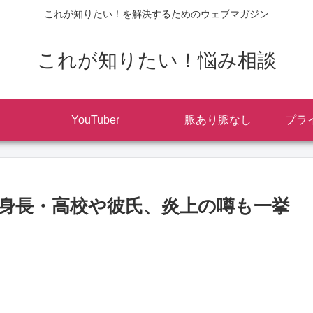
これが知りたい！を解決するためのウェブマガジン
これが知りたい！悩み相談
YouTuber
脈あり脈なし
プラ
身長・高校や彼氏、炎上の噂も一挙