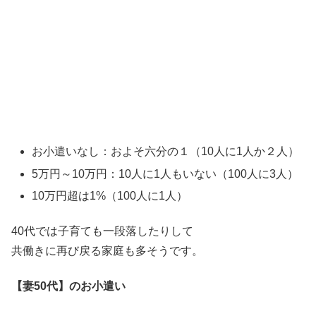
お小遣いなし：およそ六分の１（10人に1人か２人）
5万円～10万円：10人に1人もいない（100人に3人）
10万円超は1%（100人に1人）
40代では子育ても一段落したりして
共働きに再び戻る家庭も多そうです。
【妻50代
】
のお小遣い