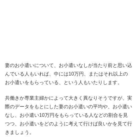
妻のお小遣いについて、お小遣いなしが当たり前と思い込
んでいる人もいれば、中には10万円、またはそれ以上の
お小遣いをもらっている、という人もいたりします。
共働きか専業主婦かによって大きく異なりそうですが、実
際のデータをもとにした妻のお小遣いの平均や、お小遣い
なし、お小遣い10万円をもらっている人などの割合を見
つつ、お小遣いをどのように考えて行けば良いかを見て行
きましょう。