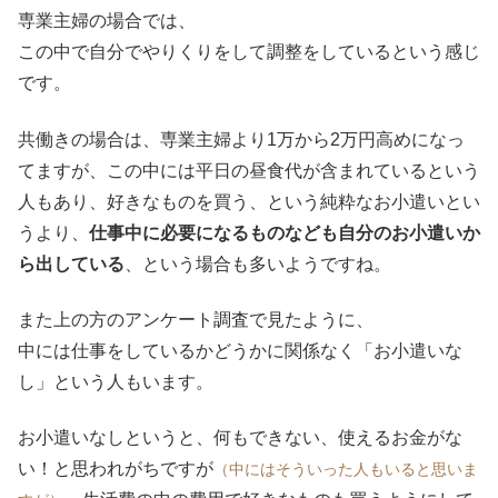
専業主婦の場合では、
この中で自分でやりくりをして調整をしているという感じ
です。
共働きの場合は、専業主婦より1万から2万円高めになっ
てますが、この中には平日の昼食代が含まれているという
人もあり、好きなものを買う、という純粋なお小遣いとい
うより、
仕事中に必要になるものなども自分のお小遣いか
ら出している
、という場合も多いようですね。
また上の方のアンケート調査で見たように、
中には仕事をしているかどうかに関係なく「お小遣いな
し」という人もいます。
お小遣いなしというと、何もできない、使えるお金がな
い！と思われがちですが
（中にはそういった人もいると思いま