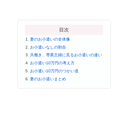
目次
妻のお小遣いの全体像
お小遣いなしの割合
共働き、専業主婦に見るお小遣いの違い
お小遣い10万円の考え方
お小遣い10万円のつかい道
妻のお小遣いまとめ