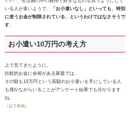
、生活費の中の費用で好きなものも買うようにして
すが）
いる人が多いようで、
「お小遣いなし」といっても、特別
に使うお金が制限されている、というわけではなさそうで
す
。
お小遣い10万円の考え方
上で見てきたように、
比較的お金に余裕がある家庭では、
その額も10万円という高額のお小遣いを手にしている人
も僅かながらいることがアンケート結果でも分かります
ね。
（以下再掲）