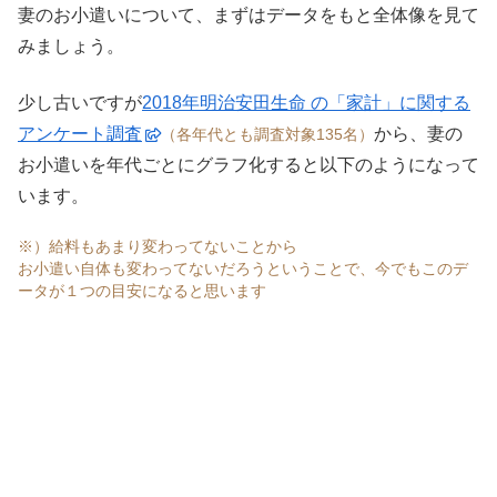
妻のお小遣いについて、まずはデータをもと全体像を見て
みましょう。
少し古いですが
2018年明治安田生命 の「家計」に関する
アンケート調査
から、妻の
（各年代とも調査対象135名）
お小遣いを年代ごとにグラフ化すると以下のようになって
います。
※）給料もあまり変わってないことから
お小遣い自体も変わってないだろうということで、今でもこのデ
ータが１つの目安になると思います