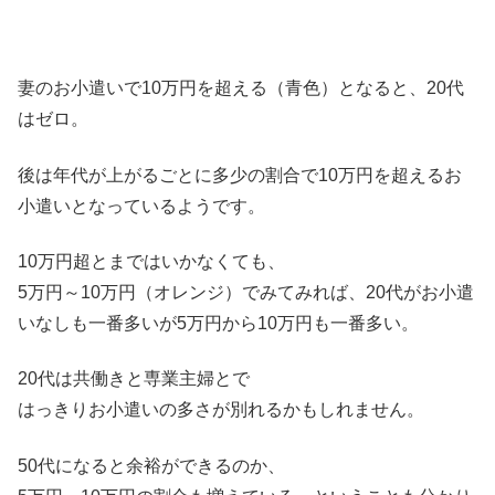
妻のお小遣いで10万円を超える（青色）となると、20代
はゼロ。
後は年代が上がるごとに多少の割合で10万円を超えるお
小遣いとなっているようです。
10万円超とまではいかなくても、
5万円～10万円（オレンジ）でみてみれば、20代がお小遣
いなしも一番多いが5万円から10万円も一番多い。
20代は共働きと専業主婦とで
はっきりお小遣いの多さが別れるかもしれません。
50代になると余裕ができるのか、