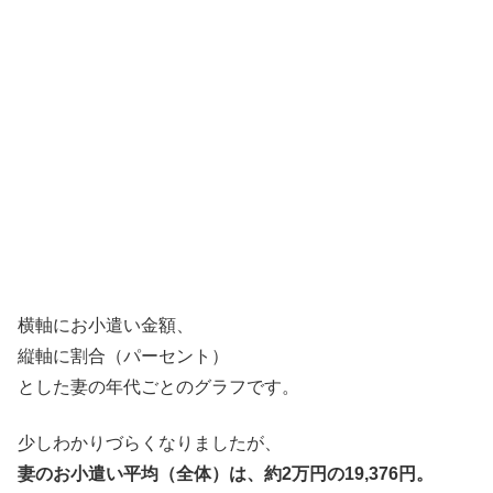
横軸にお小遣い金額、
縦軸に割合（パーセント）
とした妻の年代ごとのグラフです。
少しわかりづらくなりましたが、
妻のお小遣い平均（全体）は、約2万円の19,376円。