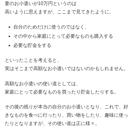
妻のお小遣いが10万円というのは
高いように思えますが、ここまで見てきたように、
自分のためだけに使うのではなく、
その中から家庭にとって必要なものも購入する
必要な貯金をする
といったことを考えると、
実はそこまで高額なお小遣いではないのかもしれません。
高額なお小遣いの使い道としては、
家庭にとって必要なものを買ったり貯金したりする。
その後の残りが本当の自分のお小遣いとなり、これで、好
きなものを食べに行ったり、買い物をしたり、趣味に使っ
たりとなりますが、その使い道は正に様々。