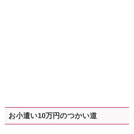
お小遣い10万円のつかい道