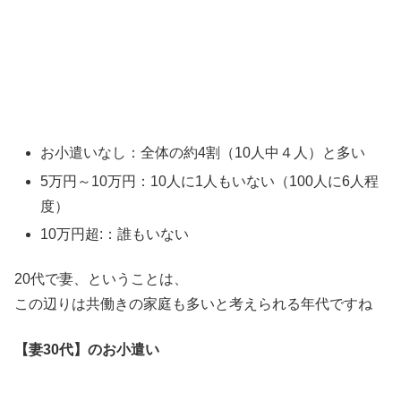
お小遣いなし：全体の約4割（10人中４人）と多い
5万円～10万円：10人に1人もいない（100人に6人程
度）
10万円超:：誰もいない
20代で妻、ということは、
この辺りは共働きの家庭も多いと考えられる年代ですね
【妻30代
】
のお小遣い