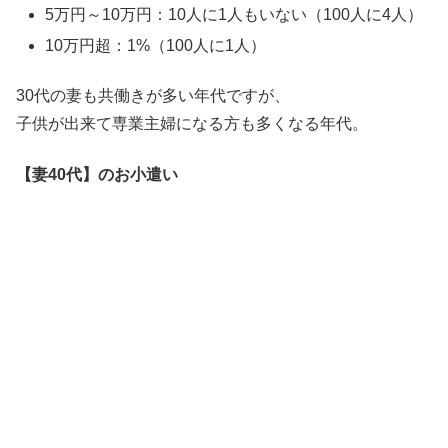
5万円～10万円：10人に1人もいない（100人に4人）
10万円超：1%（100人に1人）
30代の妻も共働きが多い年代ですが、
子供が出来て専業主婦になる方も多くなる年代。
【妻40代
】
のお小遣い