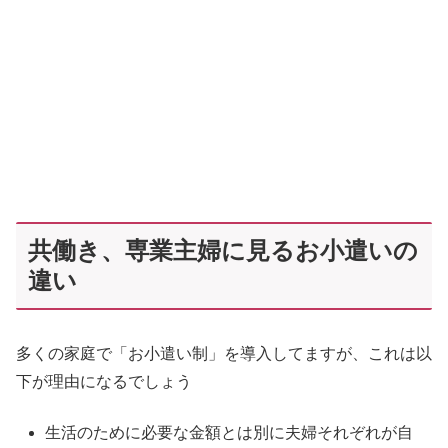
共働き、専業主婦に見るお小遣いの
違い
多くの家庭で「お小遣い制」を導入してますが、これは以
下が理由になるでしょう
生活のために必要な金額とは別に夫婦それぞれが自