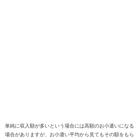
単純に収入額が多いという場合には高額のお小遣いになる
場合がありますが、お小遣い平均から見てもその額をもら