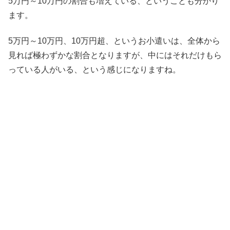
5万円～10万円の割合も増えている、ということも分かり
ます。
5万円～10万円、10万円超、というお小遣いは、全体から
見れば極わずかな割合となりますが、中にはそれだけもら
っている人がいる、という感じになりますね。