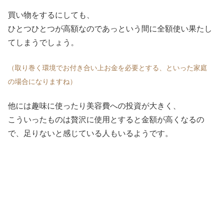
買い物をするにしても、
ひとつひとつが高額なのであっという間に全額使い果たし
てしまうでしょう。
（取り巻く環境でお付き合い上お金を必要とする、といった家庭
の場合になりますね）
他には趣味に使ったり美容費への投資が大きく、
こういったものは贅沢に使用とすると金額が高くなるの
で、足りないと感じている人もいるようです。