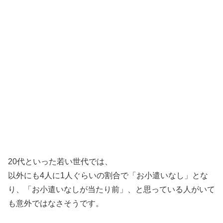
20代といった若い世代では、
以外にも4人に1人ぐらいの割合で「お小遣いなし」とな
り、「お小遣いなしが当たり前」、と思っている人がいて
も意外ではなさそうです。