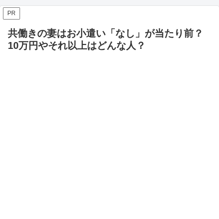
PR
共働きの妻はお小遣い「なし」が当たり前？
10万円やそれ以上はどんな人？