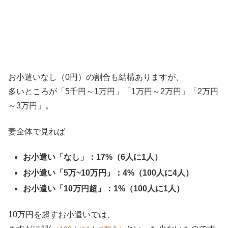
お小遣いなし（0円）の割合も結構ありますが、
多いところが「5千円～1万円」「1万円～2万円」「2万円
～3万円」。
妻全体で見れば
お小遣い「なし」：17%（6人に1人）
お小遣い「5万~10万円」：4%（100人に4人）
お小遣い「10万円超」：1%（100人に1人）
10万円を超すお小遣いでは、