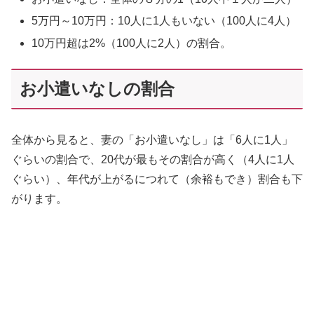
5万円～10万円：10人に1人もいない（100人に4人）
10万円超は2%（100人に2人）の割合。
お小遣いなしの割合
全体から見ると、妻の「お小遣いなし」は「6人に1人」
ぐらいの割合で、20代が最もその割合が高く（4人に1人
ぐらい）、年代が上がるにつれて（余裕もでき）割合も下
がります。