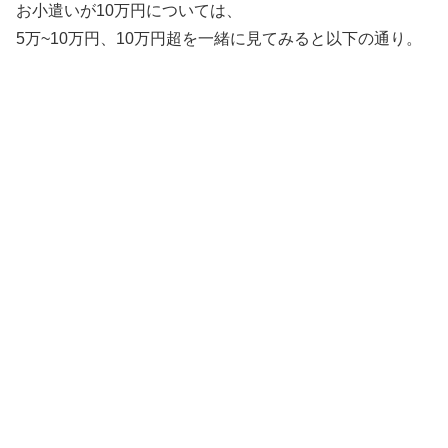
お小遣いが10万円については、
5万~10万円、10万円超を一緒に見てみると以下の通り。