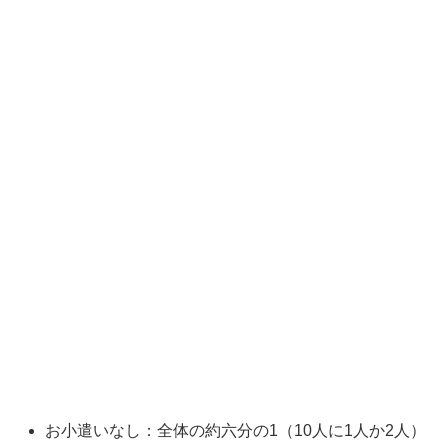
お小遣いなし：全体の約六分の1（10人に1人か2人）