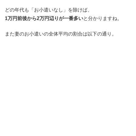
どの年代も「お小遣いなし」を除けば、
1万円前後から2万円辺りが一番多い
と分かりますね。
また妻のお小遣いの全体平均の割合は以下の通り。