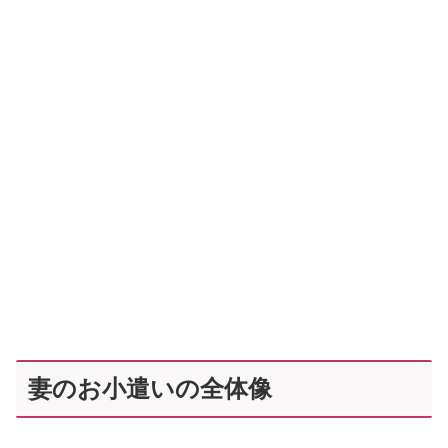
妻のお小遣いの全体像